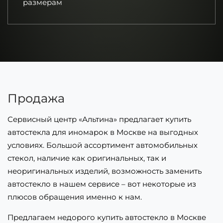
размерам
Продажа
Сервисный центр «Альтина» предлагает купить
автостекла для иномарок в Москве на выгодных
условиях. Большой ассортимент автомобильных
стекол, наличие как оригинальных, так и
неоригинальных изделий, возможность заменить
автостекло в нашем сервисе – вот некоторые из
плюсов обращения именно к нам.
Предлагаем недорого купить автостекло в Москве