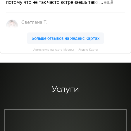
Автостекло на карте Москвы — Яндекс Карты
Услуги