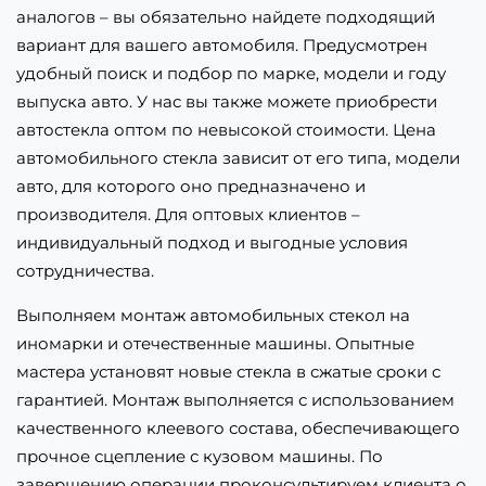
аналогов – вы обязательно найдете подходящий
вариант для вашего автомобиля. Предусмотрен
удобный поиск и подбор по марке, модели и году
выпуска авто. У нас вы также можете приобрести
автостекла оптом по невысокой стоимости. Цена
автомобильного стекла зависит от его типа, модели
авто, для которого оно предназначено и
производителя. Для оптовых клиентов –
индивидуальный подход и выгодные условия
сотрудничества.
Выполняем монтаж автомобильных стекол на
иномарки и отечественные машины. Опытные
мастера установят новые стекла в сжатые сроки с
гарантией. Монтаж выполняется с использованием
качественного клеевого состава, обеспечивающего
прочное сцепление с кузовом машины. По
завершению операции проконсультируем клиента о