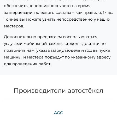
обеспечить неподвижность авто на время
затвердевания клеевого состава – как правило, 1 час.
Точнее вы можете узнать непосредственно у наших
мастеров.
Дополнительно предлагаем воспользоваться
услугами мобильной замены стекол – достаточно
позвонить нам, указав марку, модель и год выпуска
машины, и мастера подъедут по указанному адресу
для проведения работ.
Производители автостёкол
AGC