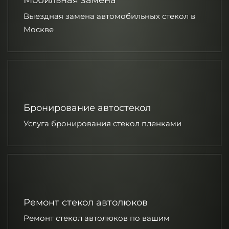
Мобильная замена
Выездная замена автомобильных стекол в
Москве
Бронирование автостекол
Услуга бронирования стекол пленками
Ремонт стекол автолюков
Ремонт стекол автолюков по вашим