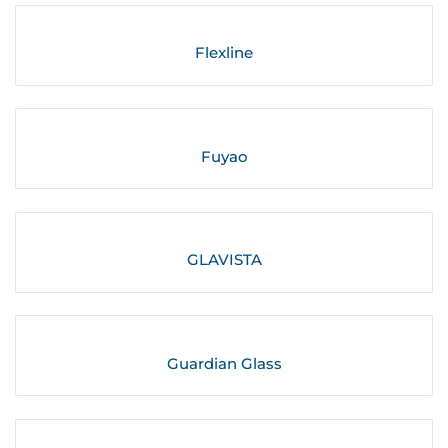
Flexline
Fuyao
GLAVISTA
Guardian Glass