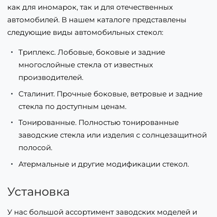
как для иномарок, так и для отечественных
автомобилей. В нашем каталоге представлены
следующие виды автомобильных стекол:
Триплекс. Лобовые, боковые и задние
многослойные стекла от известных
производителей.
Сталинит. Прочные боковые, ветровые и задние
стекла по доступным ценам.
Тонированные. Полностью тонированные
заводские стекла или изделия с солнцезащитной
полосой.
Атермальные и другие модификации стекол.
Установка
У нас большой ассортимент заводских моделей и