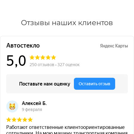
Отзывы наших клиентов