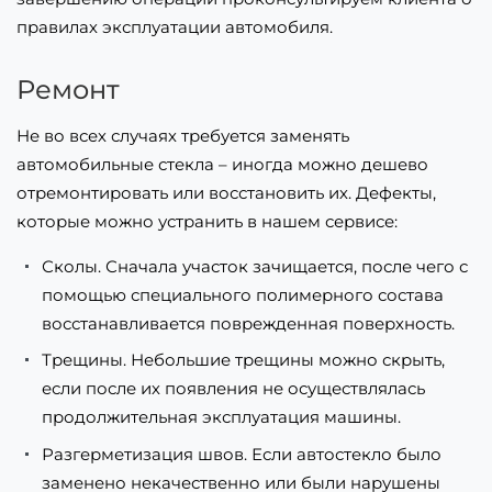
правилах эксплуатации автомобиля.
Ремонт
Не во всех случаях требуется заменять
автомобильные стекла – иногда можно дешево
отремонтировать или восстановить их. Дефекты,
которые можно устранить в нашем сервисе:
Сколы. Сначала участок зачищается, после чего с
помощью специального полимерного состава
восстанавливается поврежденная поверхность.
Трещины. Небольшие трещины можно скрыть,
если после их появления не осуществлялась
продолжительная эксплуатация машины.
Разгерметизация швов. Если автостекло было
заменено некачественно или были нарушены