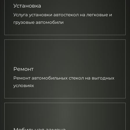
Установка
Услуга установки автостекол на легковые и
грузовые автомобили
Ремонт
Ремонт автомобильных стекол на выгодных
условиях