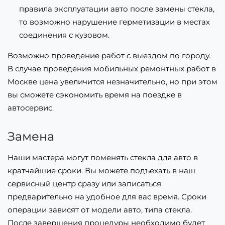
правила эксплуатации авто после замены стекла,
то возможно нарушение герметизации в местах
соединения с кузовом.
Возможно проведение работ с выездом по городу.
В случае проведения мобильных ремонтных работ в
Москве цена увеличится незначительно, но при этом
вы сможете сэкономить время на поездке в
автосервис.
Замена
Наши мастера могут поменять стекла для авто в
кратчайшие сроки. Вы можете подъехать в наш
сервисный центр сразу или записаться
предварительно на удобное для вас время. Сроки
операции зависят от модели авто, типа стекла.
После завершения процедуры необходимо будет