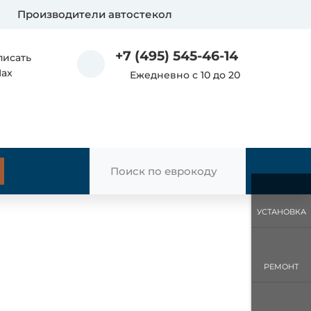
Производители автостекол
+7 (495) 545-46-14
писать
Max
Ежедневно с 10 до 20
УСТАНОВКА
РЕМОНТ