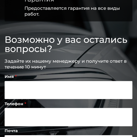
Предоставляется гарантия на все виды
работ.
Возможно у вас остались
вопросы?
Задайте их нашему менеджеру и получите ответ в
течение 10 минут
Имя
Телефон
Почта