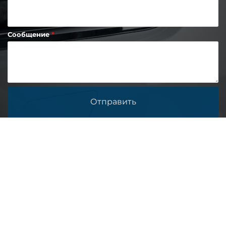
Сообщение