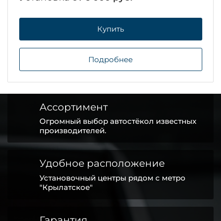
Купить
Подробнее
Ассортимент
Огромный выбор автостёкол известных
производителей.
Удобное расположение
Установочный центры рядом с метро
"Крылатское"
Гарантия