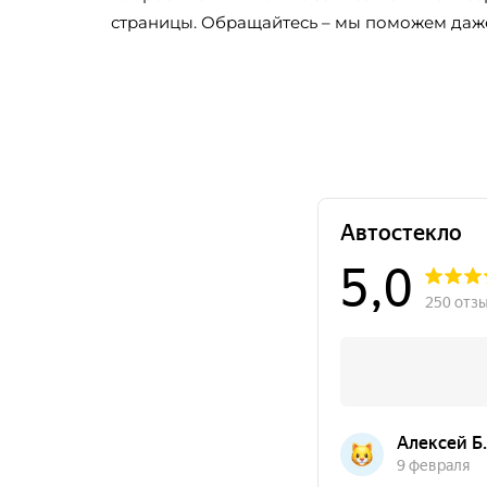
страницы. Обращайтесь – мы поможем даже