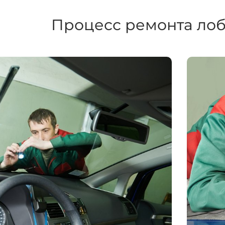
Процесс ремонта лоб