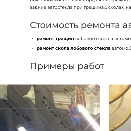
задние автостекла при трещинах, сколах, 
Стоимость ремонта а
ремонт трещин
лобового стекла автомо
ремонт скола лобового стекла
автомоб
Примеры работ