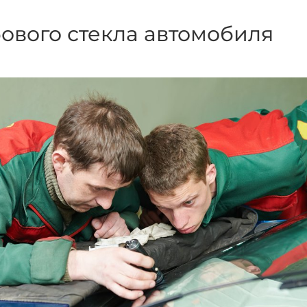
ового стекла автомобиля