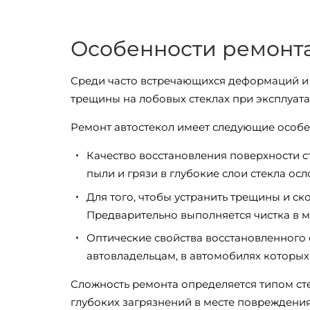
Особенности ремонта
Среди часто встречающихся деформаций и 
трещины на лобовых стеклах при эксплуат
Ремонт автостекол имеет следующие особе
Качество восстановления поверхности ст
пыли и грязи в глубокие слои стекла ос
Для того, чтобы устранить трещины и с
Предварительно выполняется чистка в м
Оптические свойства восстановленного с
автовладельцам, в автомобилях которых 
Сложность ремонта определяется типом стек
глубоких загрязнений в месте повреждения