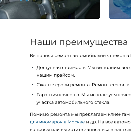
Наши преимущества
Выполняя ремонт автомобильных стекол в 
Доступная стоимость. Мы выполним восс
нашим прайсом.
Сжатые сроки ремонта. Ремонт стекол в 
Гарантия качества. Мы используем кач
участка автомобильного стекла.
Помимо ремонта мы предлагаем клиентам и
для иномарок в Москве
и др. На все автом
вопросы или вы хотите записаться в наш се