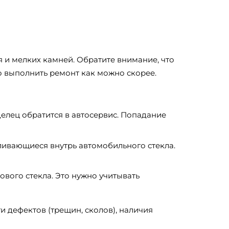
 и мелких камней. Обратите внимание, что
о выполнить ремонт как можно скорее.
делец обратится в автосервис. Попадание
ливающиеся внутрь автомобильного стекла.
ового стекла. Это нужно учитывать
и дефектов (трещин, сколов), наличия