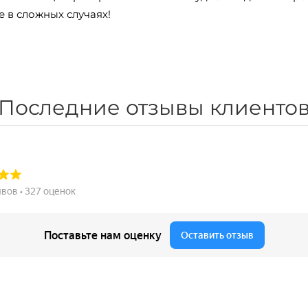
 в сложных случаях!
Последние отзывы клиенто