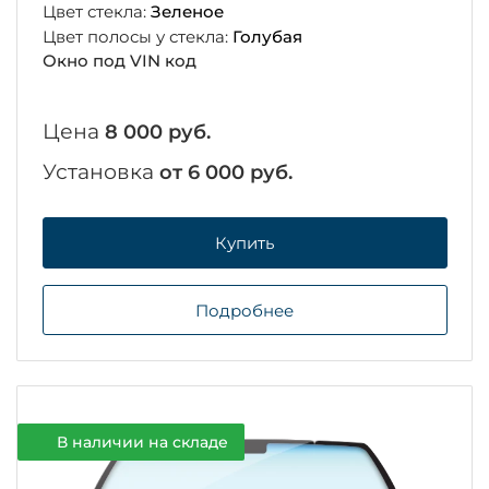
Цвет стекла:
Зеленое
Цвет полосы у стекла:
Голубая
Окно под VIN код
Цена
8 000 руб.
Установка
от 6 000 руб.
Купить
Подробнее
В наличии на складе