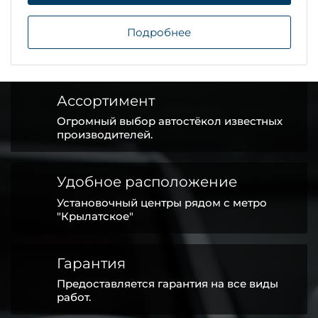
Подробнее
Ассортимент
Огромный выбор автостёкол известных
производителей.
Удобное расположение
Установочный центры рядом с метро
"Крылатское"
Гарантия
Предоставляется гарантия на все виды
работ.