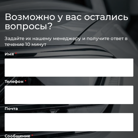
Возможно у вас остались
вопросы?
Задайте их нашему менеджеру и получите ответ в
течение 10 минут
Имя
Телефон
Почта
Сообщение