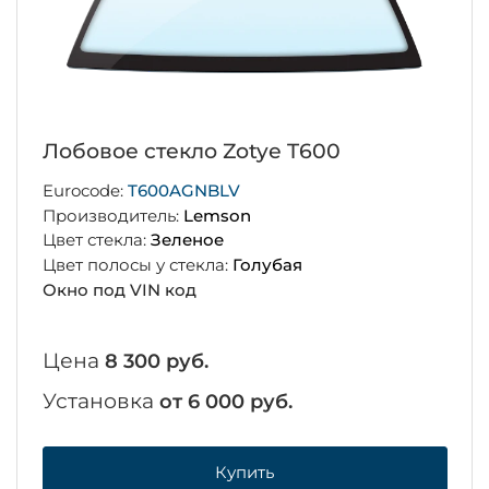
Лобовое стекло Zotye T600
Eurocode:
T600AGNBLV
Производитель:
Lemson
Цвет стекла:
Зеленое
Цвет полосы у стекла:
Голубая
Окно под VIN код
Цена
8 300 руб.
Установка
от 6 000 руб.
Купить