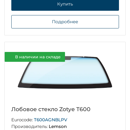
Купить
Подробнее
В наличии на складе
Лобовое стекло Zotye T600
Eurocode:
T600AGNBLPV
Производитель:
Lemson