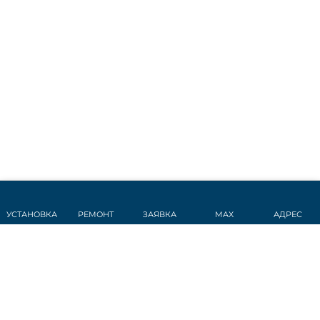
УСТАНОВКА
РЕМОНТ
ЗАЯВКА
MAX
АДРЕС