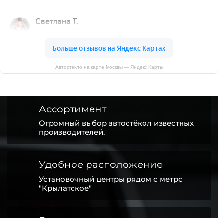
Автостекло на карте Москвы — Яндекс Карты
Ассортимент
Огромный выбор автостёкол известных
производителей.
Удобное расположение
Установочный центры рядом с метро
"Крылатское"