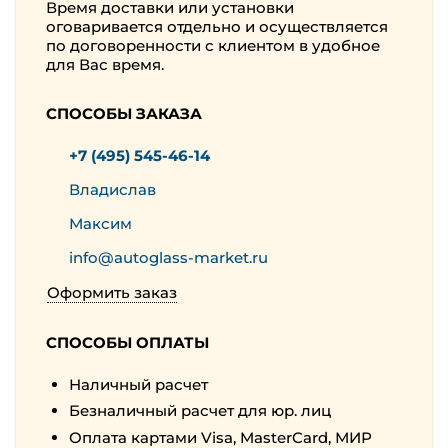
Время доставки или установки
оговаривается отдельно и осуществляется
по договоренности с клиентом в удобное
для Вас время.
СПОСОБЫ ЗАКАЗА
+7 (495) 545-46-14
Владислав
Максим
info@autoglass-market.ru
Оформить заказ
СПОСОБЫ ОПЛАТЫ
Наличный расчет
Безналичный расчет для юр. лиц
Оплата картами Visa, MasterCard, МИР