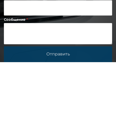
Сообщение