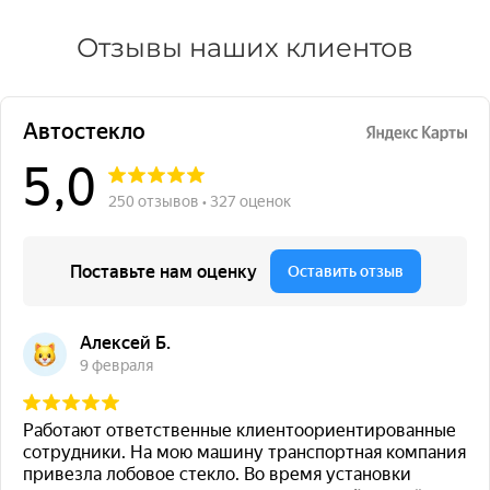
Отзывы наших клиентов