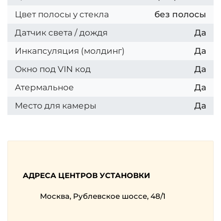
Цвет полосы у стекла
без полосы
Датчик света / дождя
Да
Инкапсуляция (молдинг)
Да
Окно под VIN код
Да
Атермальное
Да
Место для камеры
Да
АДРЕСА ЦЕНТРОВ УСТАНОВКИ
Москва, Рублевское шоссе, 48/1