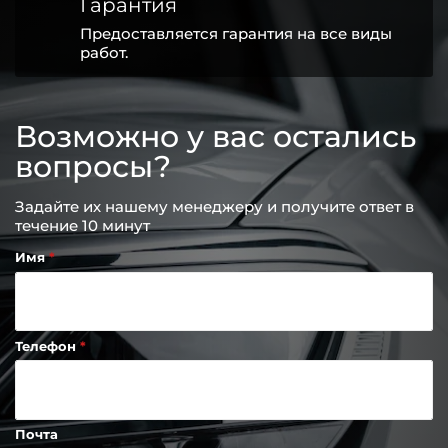
Гарантия
Предоставляется гарантия на все виды
работ.
Возможно у вас остались
вопросы?
Задайте их нашему менеджеру и получите ответ в
течение 10 минут
Имя
Телефон
Почта