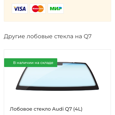
Другие лобовые стекла на Q7
В наличии на складе
Лобовое стекло Audi Q7 (4L)