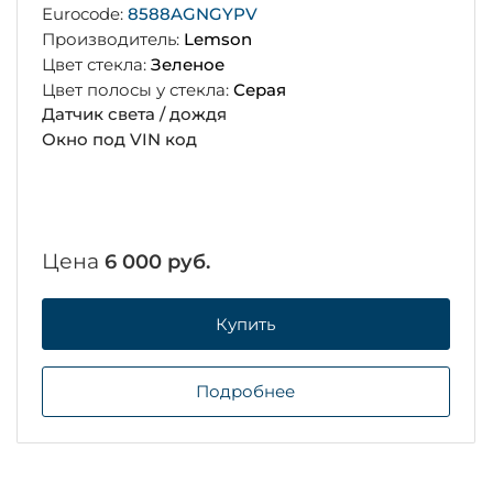
Eurocode:
8588AGNGYPV
Производитель:
Lemson
Цвет стекла:
Зеленое
Цвет полосы у стекла:
Серая
Датчик света / дождя
Окно под VIN код
Цена
6 000 руб.
Купить
Подробнее