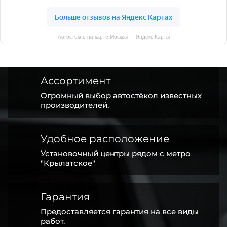
Автостекло на карте Москвы — Яндекс Карты
Ассортимент
Огромный выбор автостёкол известных
производителей.
Удобное расположение
Установочный центры рядом с метро
"Крылатское"
Гарантия
Предоставляется гарантия на все виды
работ.