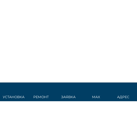
УСТАНОВКА
РЕМОНТ
ЗАЯВКА
MAX
АДРЕС