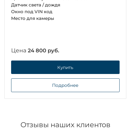
Датчик света / дождя
Окно под VIN код
Место для камеры
Цена
24 800 руб.
Купить
Подробнее
Отзывы наших клиентов