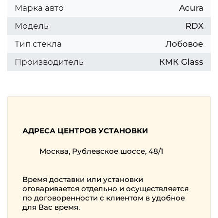
Марка авто
Acura
Модель
RDX
Тип стекла
Лобовое
Производитель
КМК Glass
АДРЕСА ЦЕНТРОВ УСТАНОВКИ
Москва, Рублевское шоссе, 48/1
Время доставки или установки
оговаривается отдельно и осуществляется
по договоренности с клиентом в удобное
для Вас время.