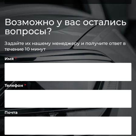
Возможно у вас остались
вопросы?
Задайте их нашему менеджеру и получите ответ в
течение 10 минут
Имя
Телефон
Почта