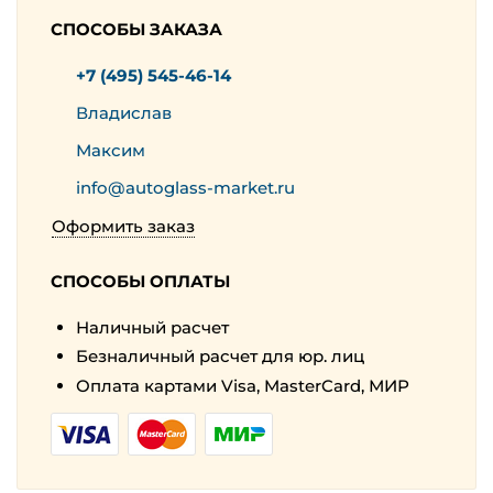
СПОСОБЫ ЗАКАЗА
+7 (495) 545-46-14
Владислав
Максим
info@autoglass-market.ru
Оформить заказ
СПОСОБЫ ОПЛАТЫ
Наличный расчет
Безналичный расчет для юр. лиц
Оплата картами Visa, MasterCard, МИР