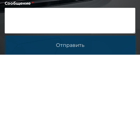
Сообщение