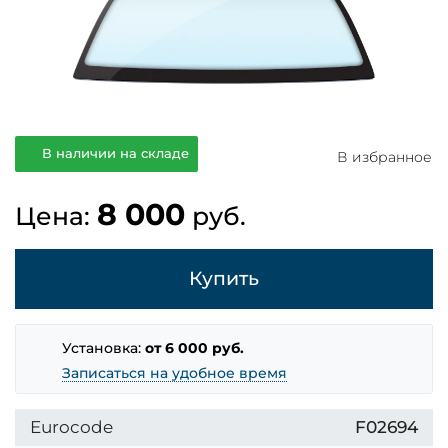
В наличии на складе
В избранное
8 000
Цена:
руб.
Купить
Установка:
от 6 000 руб.
Записаться на удобное время
Eurocode
F02694