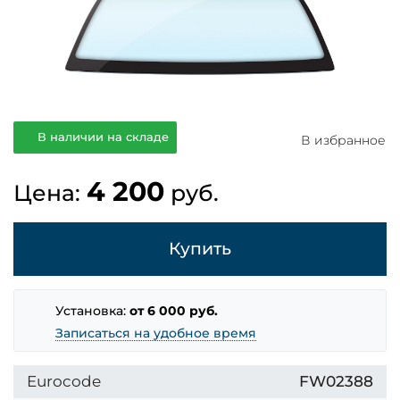
В наличии на складе
В избранное
4 200
Цена:
руб.
Купить
Установка:
от 6 000 руб.
Записаться на удобное время
Eurocode
FW02388