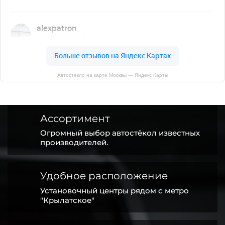
Автостекло на карте Москвы — Яндекс Карты
Ассортимент
Огромный выбор автостёкол известных
производителей.
Удобное расположение
Установочный центры рядом с метро
"Крылатское"