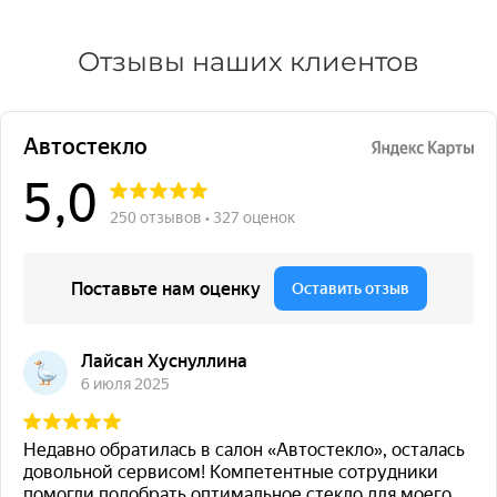
Отзывы наших клиентов