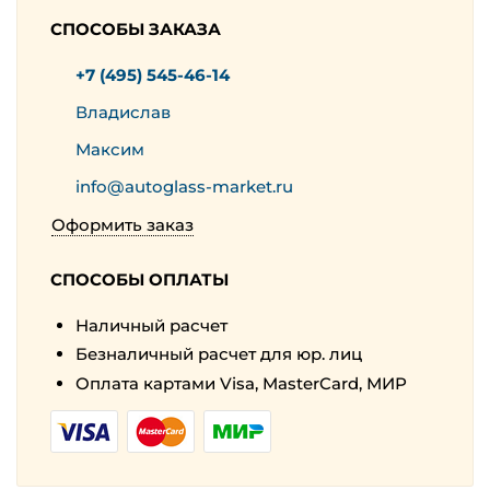
СПОСОБЫ ЗАКАЗА
+7 (495) 545-46-14
Владислав
Максим
info@autoglass-market.ru
Оформить заказ
СПОСОБЫ ОПЛАТЫ
Наличный расчет
Безналичный расчет для юр. лиц
Оплата картами Visa, MasterCard, МИР