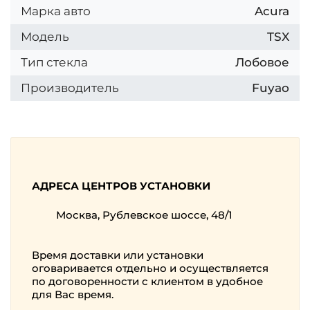
Марка авто
Acura
Модель
TSX
Тип стекла
Лобовое
Производитель
Fuyao
АДРЕСА ЦЕНТРОВ УСТАНОВКИ
Москва, Рублевское шоссе, 48/1
Время доставки или установки
оговаривается отдельно и осуществляется
по договоренности с клиентом в удобное
для Вас время.