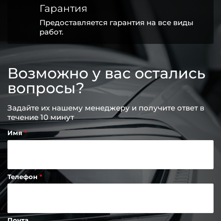
Гарантия
Предоставляется гарантия на все виды
работ.
Возможно у вас остались
вопросы?
Задайте их нашему менеджеру и получите ответ в
течение 10 минут
Имя
Телефон
Почта