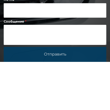
Сообщение