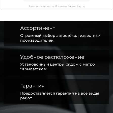
Автостекло на карте Москвы — Яндекс Карты
Ассортимент
Огромный выбор автостёкол известных
производителей.
Удобное расположение
Установочный центры рядом с метро
"Крылатское"
Гарантия
Предоставляется гарантия на все виды
работ.