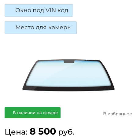
Окно под VIN код
Место для камеры
В наличии на складе
В избранное
8 500
Цена:
руб.