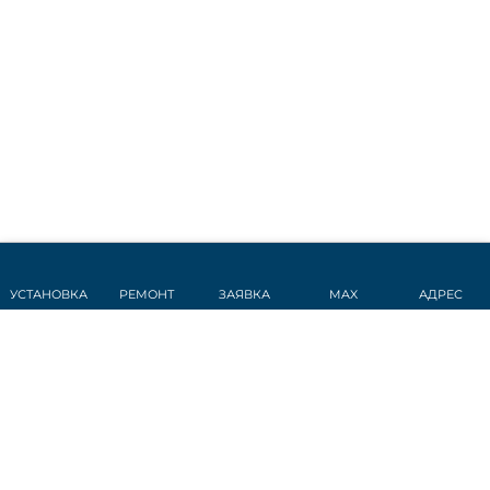
УСТАНОВКА
РЕМОНТ
ЗАЯВКА
MAX
АДРЕС