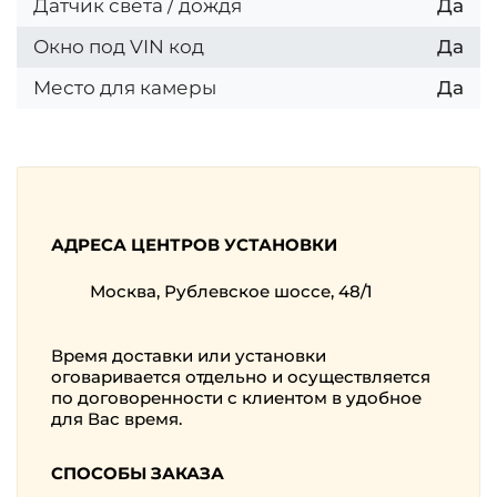
Датчик света / дождя
Да
Окно под VIN код
Да
Место для камеры
Да
АДРЕСА ЦЕНТРОВ УСТАНОВКИ
Москва, Рублевское шоссе, 48/1
Время доставки или установки
оговаривается отдельно и осуществляется
по договоренности с клиентом в удобное
для Вас время.
СПОСОБЫ ЗАКАЗА