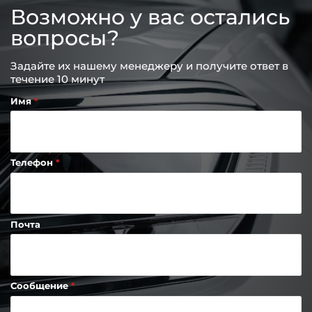
Возможно у вас остались
вопросы?
Задайте их нашему менеджеру и получите ответ в
течение 10 минут
Имя
Телефон
Почта
Сообщение