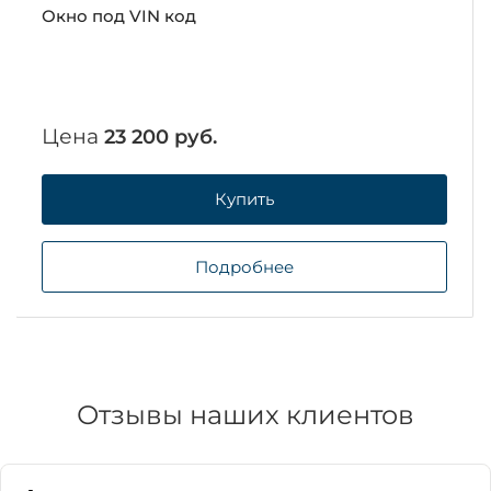
Окно под VIN код
Цена
23 200 руб.
Купить
Подробнее
Отзывы наших клиентов