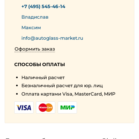
+7 (495) 545-46-14
Владислав
Максим
info@autoglass-market.ru
Оформить заказ
СПОСОБЫ ОПЛАТЫ
Наличный расчет
Безналичный расчет для юр. лиц
Оплата картами Visa, MasterCard, МИР