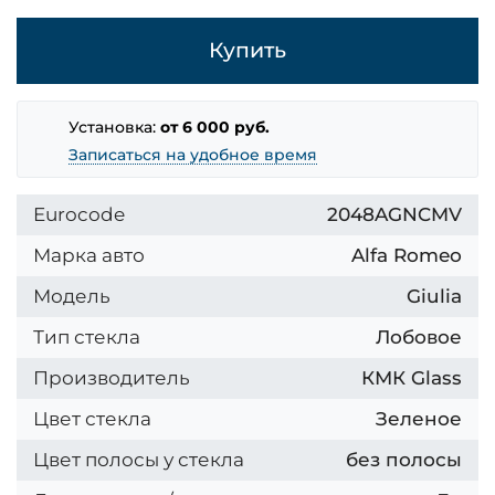
Купить
Установка:
от 6 000 руб.
Записаться на удобное время
Eurocode
2048AGNCMV
Марка авто
Alfa Romeo
Модель
Giulia
Тип стекла
Лобовое
Производитель
КМК Glass
Цвет стекла
Зеленое
Цвет полосы у стекла
без полосы