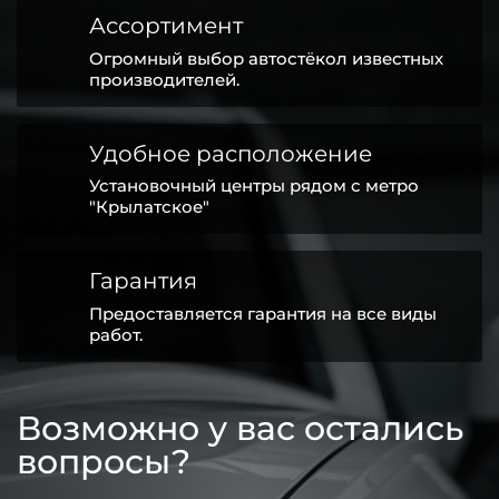
Ассортимент
Огромный выбор автостёкол известных
производителей.
Удобное расположение
Установочный центры рядом с метро
"Крылатское"
Гарантия
Предоставляется гарантия на все виды
работ.
Возможно у вас остались
вопросы?