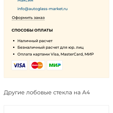
Максим
info@autoglass-market.ru
Оформить заказ
СПОСОБЫ ОПЛАТЫ
Наличный расчет
Безналичный расчет для юр. лиц
Оплата картами Visa, MasterCard, МИР
Другие лобовые стекла на A4