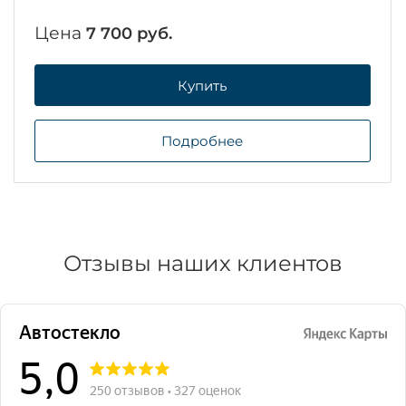
Цена
7 700 руб.
Купить
Подробнее
Отзывы наших клиентов