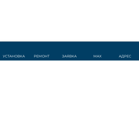
УСТАНОВКА
РЕМОНТ
ЗАЯВКА
MAX
АДРЕС