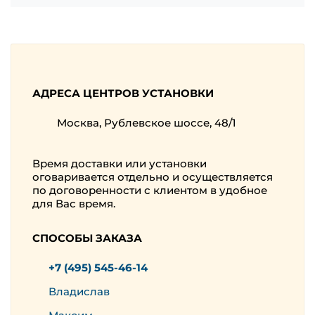
АДРЕСА ЦЕНТРОВ УСТАНОВКИ
Москва, Рублевское шоссе, 48/1
Время доставки или установки
оговаривается отдельно и осуществляется
по договоренности с клиентом в удобное
для Вас время.
СПОСОБЫ ЗАКАЗА
+7 (495) 545-46-14
Владислав