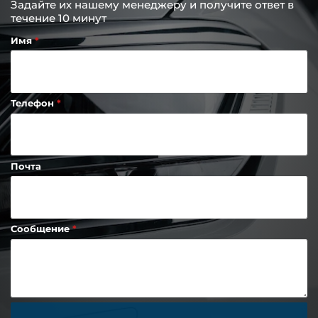
Задайте их нашему менеджеру и получите ответ в
течение 10 минут
Имя
Телефон
Почта
Сообщение