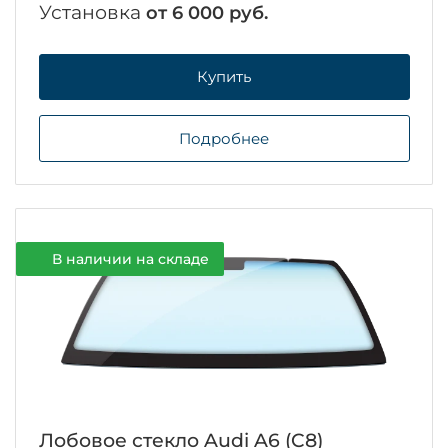
Установка
от 6 000 руб.
Купить
Подробнее
В наличии на складе
Лобовое стекло Audi A6 (C8)