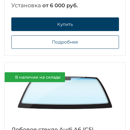
Установка
от 6 000 руб.
Купить
Подробнее
В наличии на складе
Лобовое стекло Audi A6 (C5)