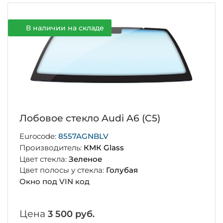
В наличии на складе
Лобовое стекло Audi A6 (C5)
Eurocode:
8557AGNBLV
Производитель:
КМК Glass
Цвет стекла:
Зеленое
Цвет полосы у стекла:
Голубая
Окно под VIN код
Цена
3 500 руб.