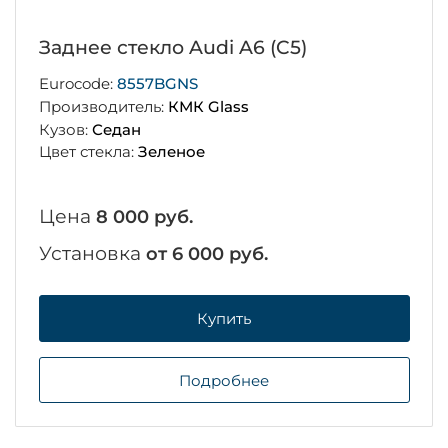
Заднее стекло Audi A6 (C5)
Eurocode:
8557BGNS
Производитель:
КМК Glass
Кузов:
Седан
Цвет стекла:
Зеленое
Цена
8 000 руб.
Установка
от 6 000 руб.
Купить
Подробнее