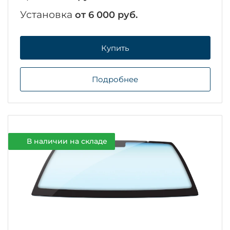
Установка
от 6 000 руб.
Купить
Подробнее
В наличии на складе