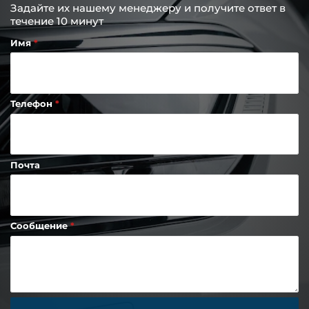
Задайте их нашему менеджеру и получите ответ в
течение 10 минут
Имя
Телефон
Почта
Сообщение