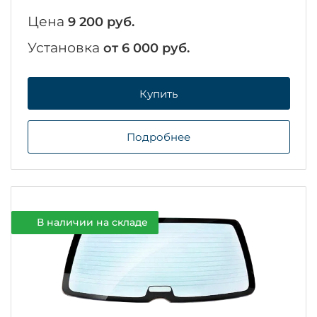
Цена
9 200 руб.
Установка
от 6 000 руб.
Купить
Подробнее
В наличии на складе