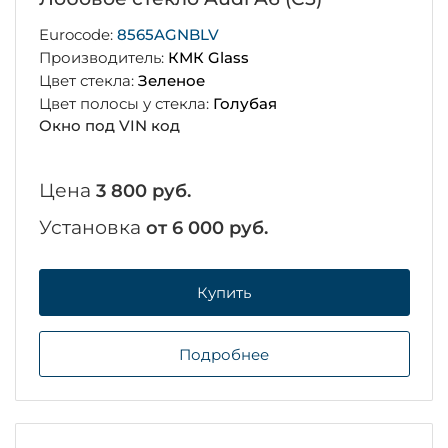
Eurocode:
8565AGNBLV
Производитель:
КМК Glass
Цвет стекла:
Зеленое
Цвет полосы у стекла:
Голубая
Окно под VIN код
Цена
3 800 руб.
Установка
от 6 000 руб.
Купить
Подробнее