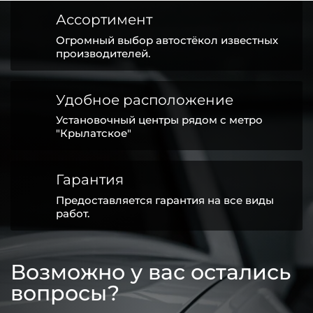
Ассортимент
Огромный выбор автостёкол известных
производителей.
Удобное расположение
Установочный центры рядом с метро
"Крылатское"
Гарантия
Предоставляется гарантия на все виды
работ.
Возможно у вас остались
вопросы?