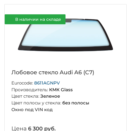
В наличии на складе
Лобовое стекло Audi A6 (C7)
Eurocode:
8611AGNPV
Производитель:
КМК Glass
Цвет стекла:
Зеленое
Цвет полосы у стекла:
без полосы
Окно под VIN код
Цена
6 300 руб.