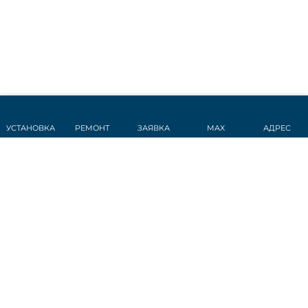
УСТАНОВКА
РЕМОНТ
ЗАЯВКА
MAX
АДРЕС