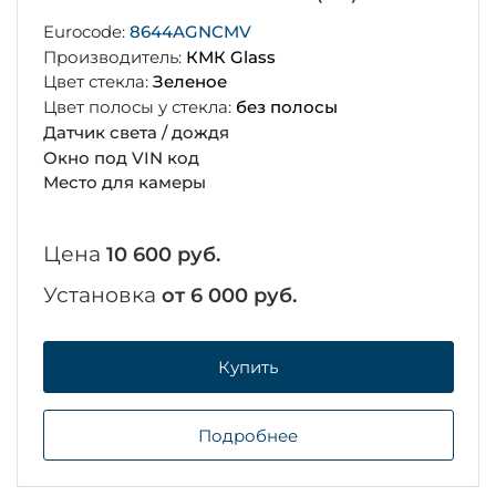
Eurocode:
8644AGNCMV
Производитель:
КМК Glass
Цвет стекла:
Зеленое
Цвет полосы у стекла:
без полосы
Датчик света / дождя
Окно под VIN код
Место для камеры
Цена
10 600 руб.
Установка
от 6 000 руб.
Купить
Подробнее