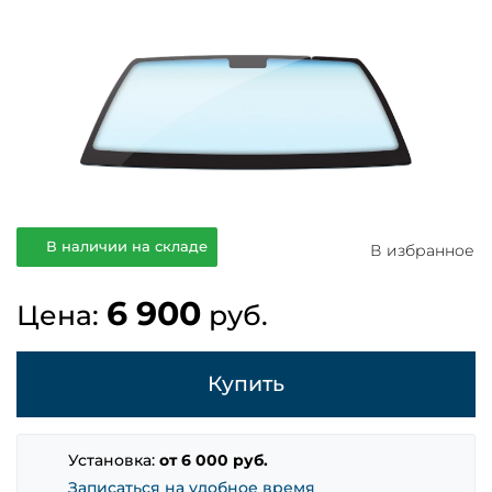
В наличии на складе
В избранное
6 900
Цена:
руб.
Купить
Установка:
от 6 000 руб.
Записаться на удобное время