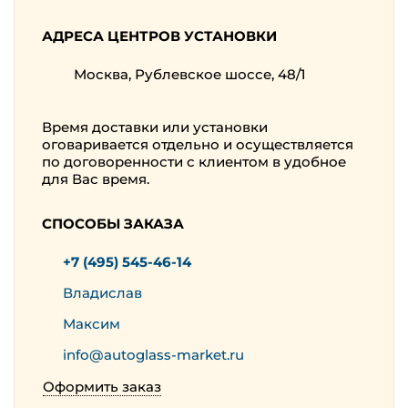
АДРЕСА ЦЕНТРОВ УСТАНОВКИ
Москва, Рублевское шоссе, 48/1
Время доставки или установки
оговаривается отдельно и осуществляется
по договоренности с клиентом в удобное
для Вас время.
СПОСОБЫ ЗАКАЗА
+7 (495) 545-46-14
Владислав
Максим
info@autoglass-market.ru
Оформить заказ