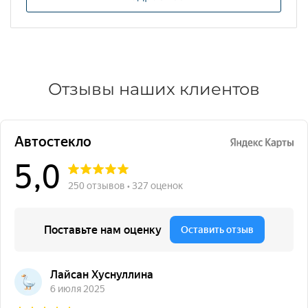
Отзывы наших клиентов