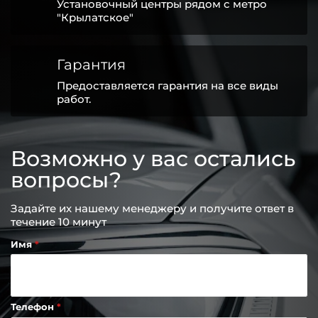
Установочный центры рядом с метро
"Крылатское"
Гарантия
Предоставляется гарантия на все виды
работ.
Возможно у вас остались
вопросы?
Задайте их нашему менеджеру и получите ответ в
течение 10 минут
Имя
Телефон