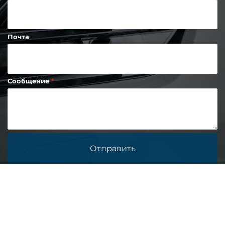
Почта
Сообщение