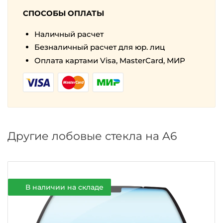
СПОСОБЫ ОПЛАТЫ
Наличный расчет
Безналичный расчет для юр. лиц
Оплата картами Visa, MasterCard, МИР
Другие лобовые стекла на A6
В наличии на складе