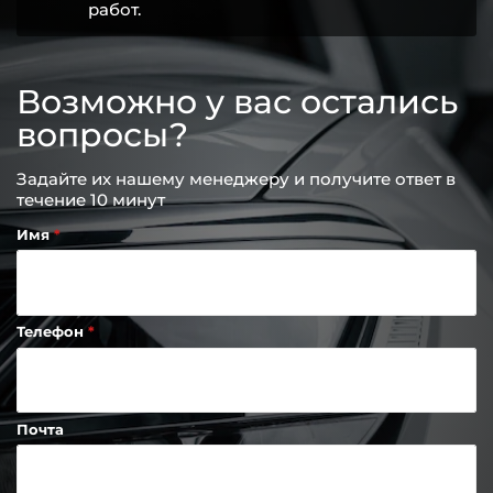
работ.
Возможно у вас остались
вопросы?
Задайте их нашему менеджеру и получите ответ в
течение 10 минут
Имя
Телефон
Почта