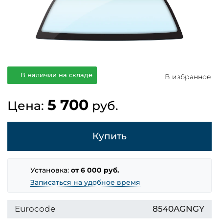
В наличии на складе
В избранное
5 700
Цена:
руб.
Купить
Установка:
от 6 000 руб.
Записаться на удобное время
Eurocode
8540AGNGY