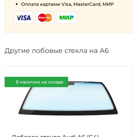
Оплата картами Visa, MasterCard, МИР
Другие лобовые стекла на A6
В наличии на складе