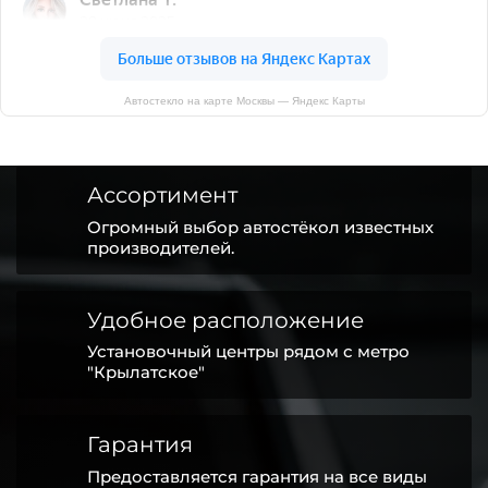
Автостекло на карте Москвы — Яндекс Карты
Ассортимент
Огромный выбор автостёкол известных
производителей.
Удобное расположение
Установочный центры рядом с метро
"Крылатское"
Гарантия
Предоставляется гарантия на все виды