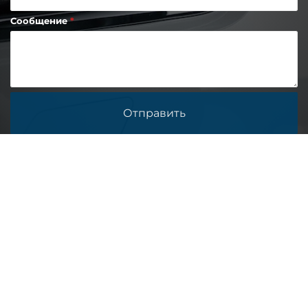
Сообщение