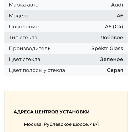
Марка авто
Audi
Модель
A6
Поколение
A6 (C4)
Тип стекла
Лобовое
Производитель
Spektr Glass
Цвет стекла
Зеленое
Цвет полосы у стекла
Серая
АДРЕСА ЦЕНТРОВ УСТАНОВКИ
Москва, Рублевское шоссе, 48/1