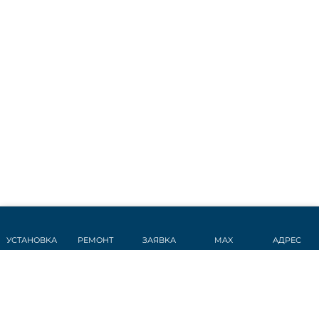
УСТАНОВКА
РЕМОНТ
ЗАЯВКА
MAX
АДРЕС