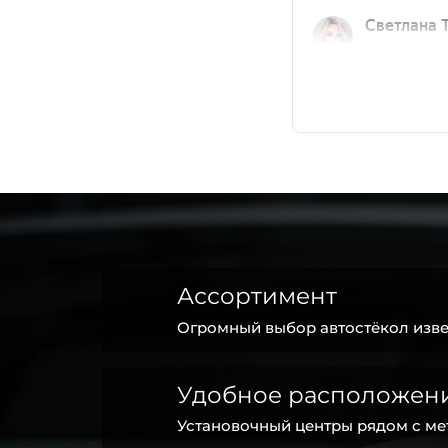
Ассортимент
Огромный выбор автостёкол изве
Удобное расположен
Установочный центры рядом с ме