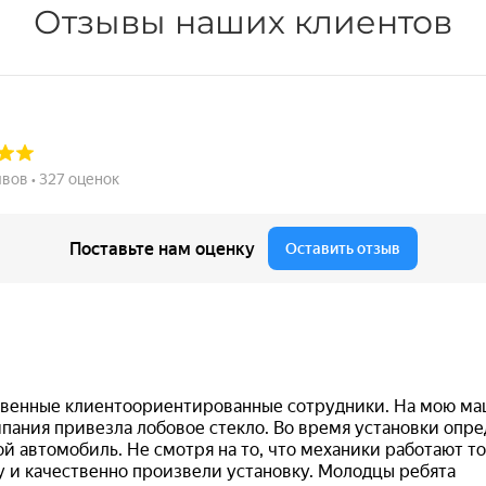
Отзывы наших клиентов