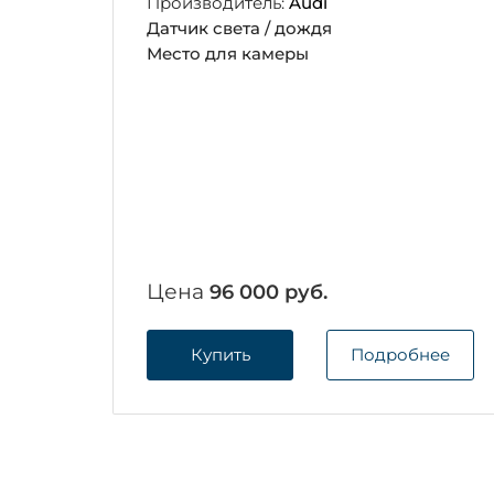
Производитель:
Audi
Датчик света / дождя
Место для камеры
Цена
96 000 руб.
Купить
Подробнее