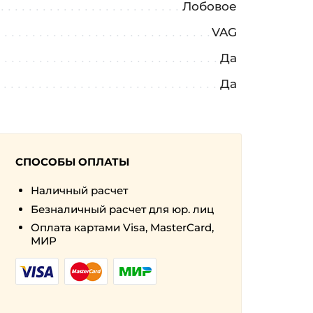
Лобовое
VAG
Да
Да
СПОСОБЫ ОПЛАТЫ
Наличный расчет
Безналичный расчет для юр. лиц
Оплата картами Visa, MasterCard,
МИР