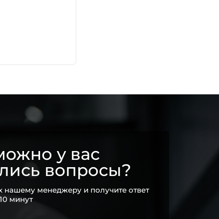
ожно у вас
ались вопросы?
х нашему менеджеру и получите ответ
 10 минут