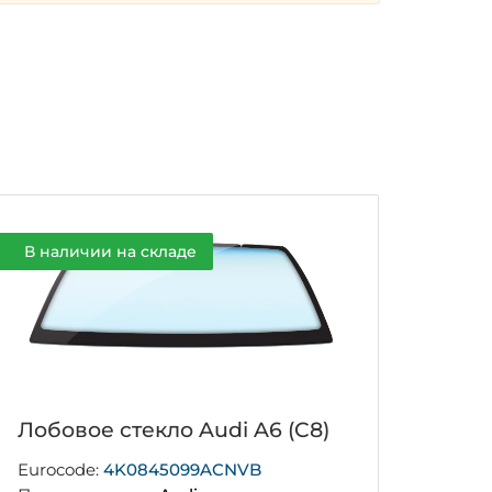
В наличии на складе
Лобовое стекло Audi A6 (C8)
Eurocode:
4K0845099ACNVB