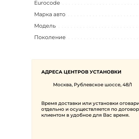
Eurocode
Марка авто
Модель
Поколение
АДРЕСА ЦЕНТРОВ УСТАНОВКИ
Москва, Рублевское шоссе, 48/1
Время доставки или установки оговар
отдельно и осуществляется по договор
клиентом в удобное для Вас время.