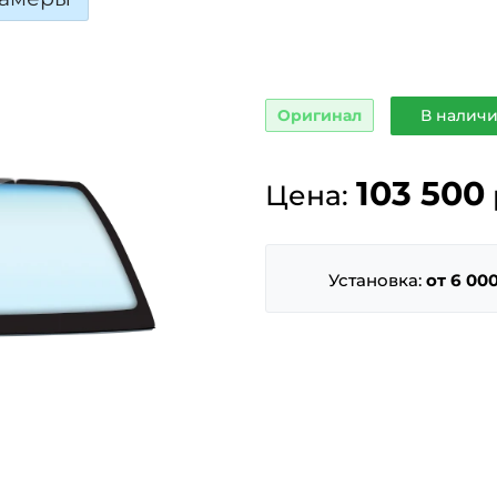
Оригинал
В наличи
103 500
Цена:
Установка:
от 6 000