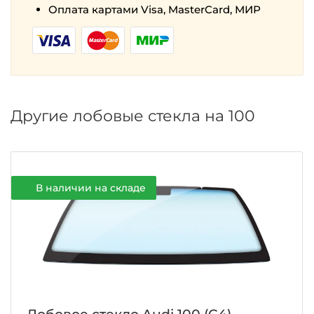
Оплата картами Visa, MasterCard, МИР
Другие лобовые стекла на 100
В наличии на складе