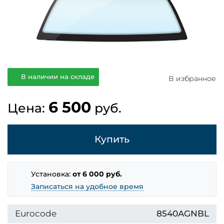
В наличии на складе
В избранное
6 500
Цена:
руб.
Купить
Установка:
от 6 000 руб.
Записаться на удобное время
Eurocode
8540AGNBL