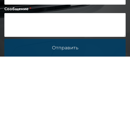
Сообщение