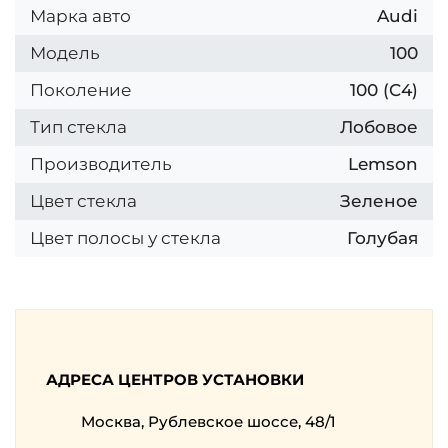
Марка авто
Audi
Модель
100
Поколение
100 (C4)
Тип стекла
Лобовое
Производитель
Lemson
Цвет стекла
Зеленое
Цвет полосы у стекла
Голубая
АДРЕСА ЦЕНТРОВ УСТАНОВКИ
Москва, Рублевское шоссе, 48/1