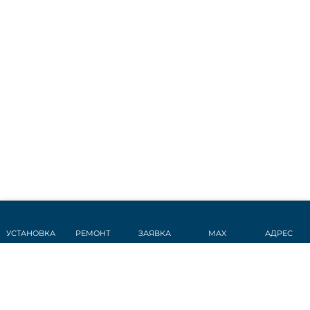
УСТАНОВКА
РЕМОНТ
ЗАЯВКА
MAX
АДРЕС