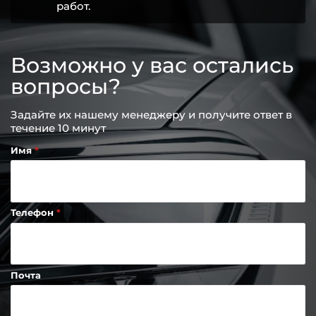
работ.
Возможно у вас остались
вопросы?
Задайте их нашему менеджеру и получите ответ в
течение 10 минут
Имя
Телефон
Почта