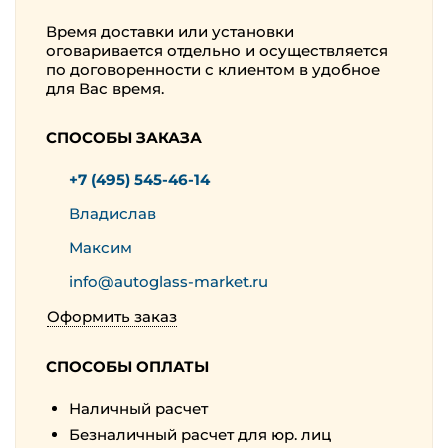
Время доставки или установки
оговаривается отдельно и осуществляется
по договоренности с клиентом в удобное
для Вас время.
СПОСОБЫ ЗАКАЗА
+7 (495) 545-46-14
Владислав
Максим
info@autoglass-market.ru
Оформить заказ
СПОСОБЫ ОПЛАТЫ
Наличный расчет
Безналичный расчет для юр. лиц