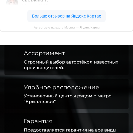
Автостекло на карте Москвы — Яндекс Карты
Ассортимент
Огромный выбор автостёкол известных
производителей.
Удобное расположение
Установочный центры рядом с метро
"Крылатское"
Гарантия
Предоставляется гарантия на все виды