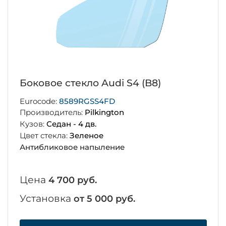
Боковое стекло Audi S4 (B8)
Eurocode:
8589RGSS4FD
Производитель:
Pilkington
Кузов:
Седан - 4 дв.
Цвет стекла:
Зеленое
Антибликовое напыление
Цена
4 700 руб.
Установка
от 5 000 руб.