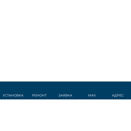
УСТАНОВКА
РЕМОНТ
ЗАЯВКА
MAX
АДРЕС