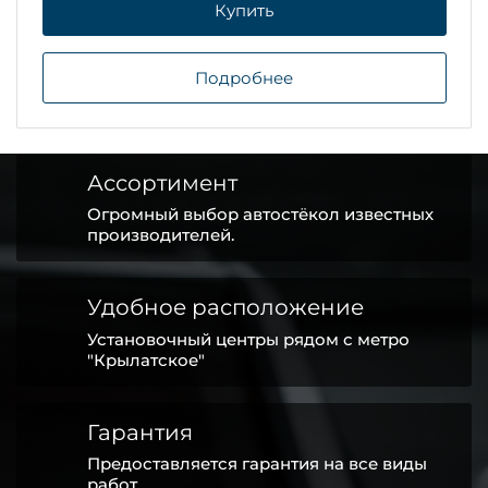
Купить
Подробнее
Ассортимент
Огромный выбор автостёкол известных
производителей.
Удобное расположение
Установочный центры рядом с метро
"Крылатское"
Гарантия
Предоставляется гарантия на все виды
работ.