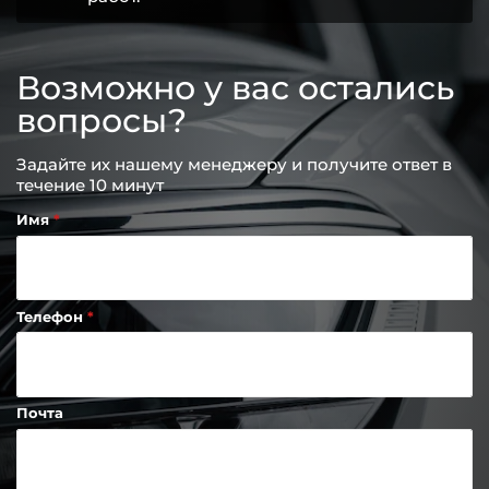
Возможно у вас остались
вопросы?
Задайте их нашему менеджеру и получите ответ в
течение 10 минут
Имя
Телефон
Почта