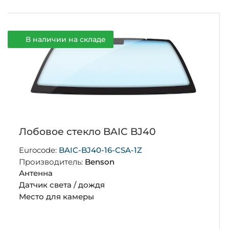
В наличии на складе
Лобовое стекло BAIC BJ40
Eurocode:
BAIC-BJ40-16-CSA-1Z
Производитель:
Benson
Антенна
Датчик света / дождя
Место для камеры