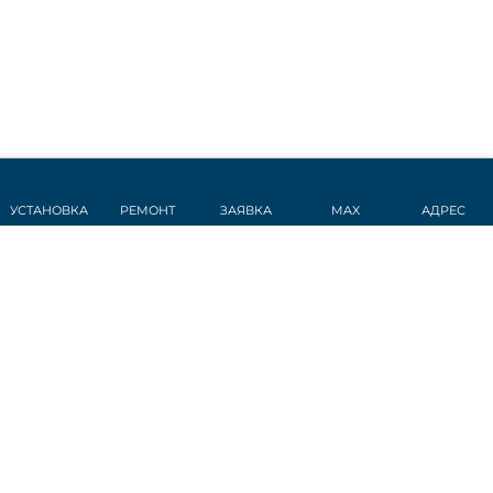
УСТАНОВКА
РЕМОНТ
ЗАЯВКА
MAX
АДРЕС