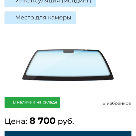
Инкапсуляция (молдинг)
Место для камеры
В наличии на складе
В избранное
8 700
Цена:
руб.