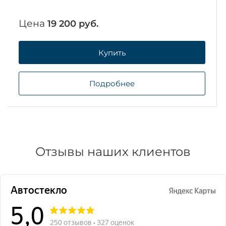
Цена
19 200 руб.
Купить
Подробнее
Отзывы наших клиентов