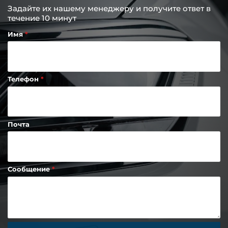
Задайте их нашему менеджеру и получите ответ в
течение 10 минут
Имя
Телефон
Почта
Сообщение