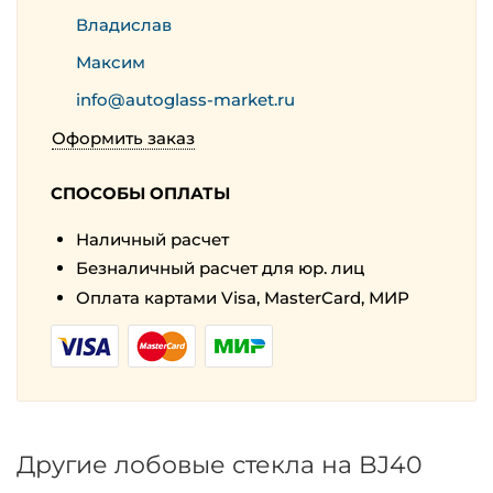
Владислав
Максим
info@autoglass-market.ru
Оформить заказ
СПОСОБЫ ОПЛАТЫ
Наличный расчет
Безналичный расчет для юр. лиц
Оплата картами Visa, MasterCard, МИР
Другие лобовые стекла на BJ40