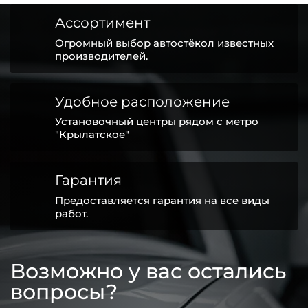
Ассортимент
Огромный выбор автостёкол известных
производителей.
Удобное расположение
Установочный центры рядом с метро
"Крылатское"
Гарантия
Предоставляется гарантия на все виды
работ.
Возможно у вас остались
вопросы?