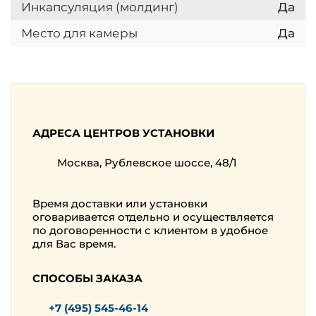
Инкапсуляция (молдинг)
Да
Место для камеры
Да
АДРЕСА ЦЕНТРОВ УСТАНОВКИ
Москва, Рублевское шоссе, 48/1
Время доставки или установки
оговаривается отдельно и осуществляется
по договоренности с клиентом в удобное
для Вас время.
СПОСОБЫ ЗАКАЗА
+7 (495) 545-46-14