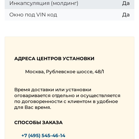
Инкапсуляция (молдинг)
Да
Окно под VIN код
Да
АДРЕСА ЦЕНТРОВ УСТАНОВКИ
Москва, Рублевское шоссе, 48/1
Время доставки или установки
оговаривается отдельно и осуществляется
по договоренности с клиентом в удобное
для Вас время.
СПОСОБЫ ЗАКАЗА
+7 (495) 545-46-14