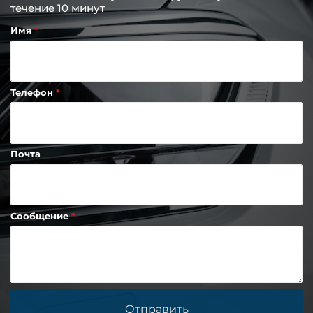
течение 10 минут
Имя
Телефон
Почта
Сообщение