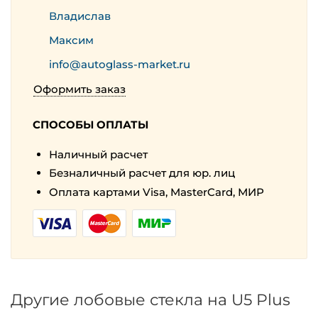
Владислав
Максим
info@autoglass-market.ru
Оформить заказ
СПОСОБЫ ОПЛАТЫ
Наличный расчет
Безналичный расчет для юр. лиц
Оплата картами Visa, MasterCard, МИР
Другие лобовые стекла на U5 Plus