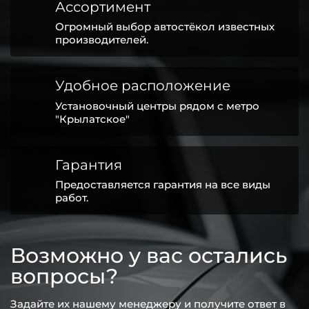
Ассортимент
Огромный выбор автостёкол известных
производителей.
Удобное расположение
Установочный центры рядом с метро
"Крылатское"
Гарантия
Предоставляется гарантия на все виды
работ.
Возможно у вас остались
вопросы?
Задайте их нашему менеджеру и получите ответ в