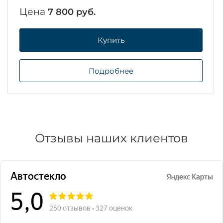
Цена
7 800 руб.
Купить
Подробнее
Отзывы наших клиентов