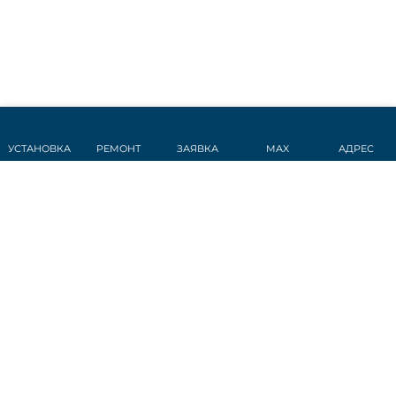
УСТАНОВКА
РЕМОНТ
ЗАЯВКА
MAX
АДРЕС