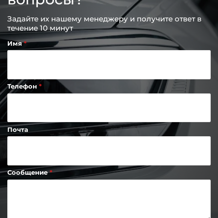
Задайте их нашему менеджеру и получите ответ в
течение 10 минут
Имя
Телефон
Почта
Сообщение