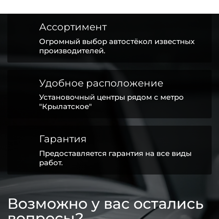
Ассортимент
Огромный выбор автостёкол известных
производителей.
Удобное расположение
Установочный центры рядом с метро
"Крылатское"
Гарантия
Предоставляется гарантия на все виды
работ.
Возможно у вас остались
вопросы?