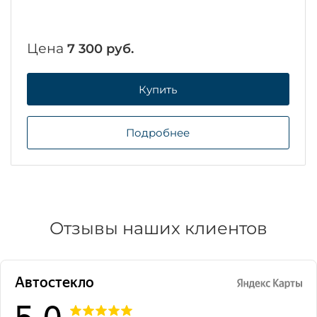
Цена
7 300 руб.
Купить
Подробнее
Отзывы наших клиентов