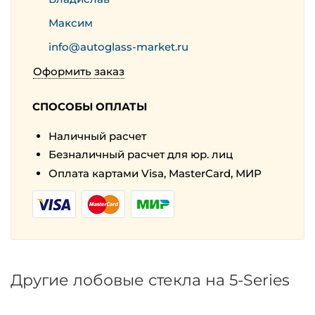
Максим
info@autoglass-market.ru
Оформить заказ
СПОСОБЫ ОПЛАТЫ
Наличный расчет
Безналичный расчет для юр. лиц
Оплата картами Visa, MasterCard, МИР
Другие лобовые стекла на 5-Series