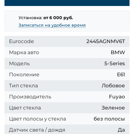
Установка:
от 6 000 руб.
Записаться на удобное время
Eurocode
2445AGNMV6T
Марка авто
BMW
Модель
5-Series
Поколение
E61
Тип стекла
Лобовое
Производитель
Fuyao
Цвет стекла
Зеленое
Цвет полосы у стекла
без полосы
Датчик света / дождя
Да