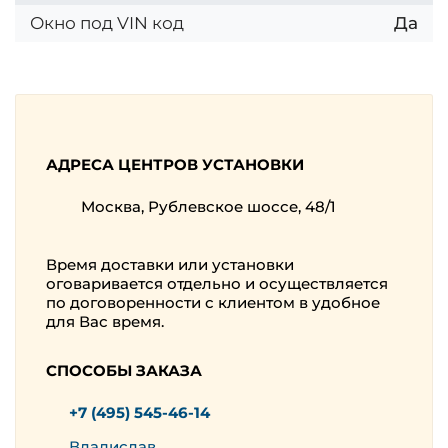
Окно под VIN код
Да
АДРЕСА ЦЕНТРОВ УСТАНОВКИ
Москва, Рублевское шоссе, 48/1
Время доставки или установки
оговаривается отдельно и осуществляется
по договоренности с клиентом в удобное
для Вас время.
СПОСОБЫ ЗАКАЗА
+7 (495) 545-46-14
Владислав