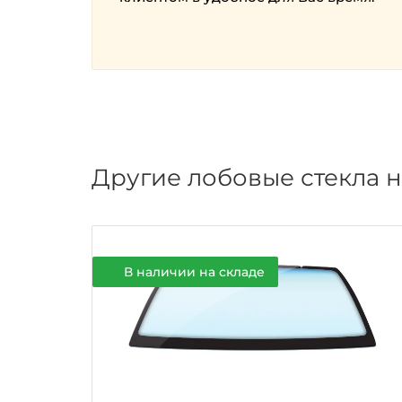
Другие лобовые стекла на
В наличии на складе