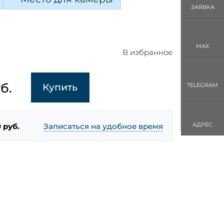
ЗАЯВКА
MAX
В избранное
б.
Купить
TELEGRAM
АДРЕС
 руб.
Записаться на удобное время