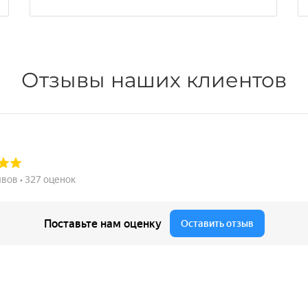
Отзывы наших клиентов