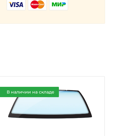
В наличии на складе