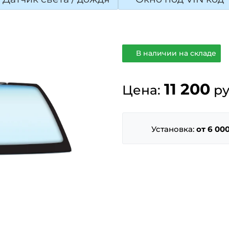
В наличии на складе
11 200
Цена:
ру
Установка:
от 6 000