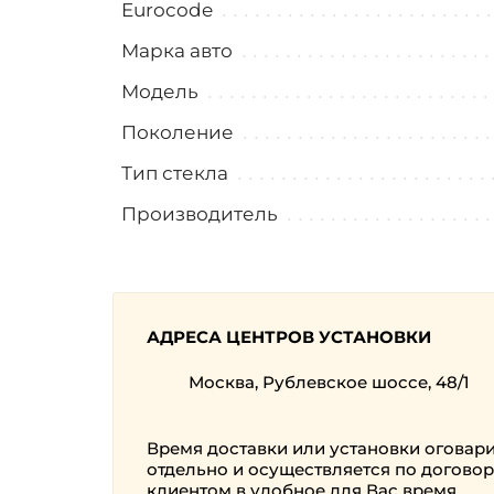
Eurocode
Марка авто
Модель
Поколение
Тип стекла
Производитель
АДРЕСА ЦЕНТРОВ УСТАНОВКИ
Москва, Рублевское шоссе, 48/1
Время доставки или установки оговар
отдельно и осуществляется по договор
клиентом в удобное для Вас время.