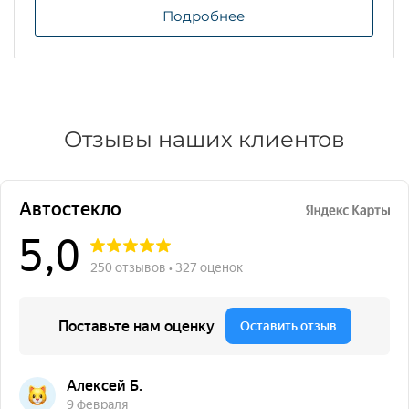
Подробнее
Отзывы наших клиентов