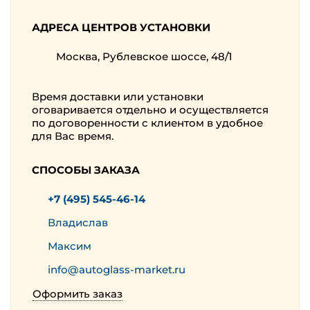
АДРЕСА ЦЕНТРОВ УСТАНОВКИ
Москва, Рублевское шоссе, 48/1
Время доставки или установки
оговаривается отдельно и осуществляется
по договоренности с клиентом в удобное
для Вас время.
СПОСОБЫ ЗАКАЗА
+7 (495) 545-46-14
Владислав
Максим
info@autoglass-market.ru
Оформить заказ