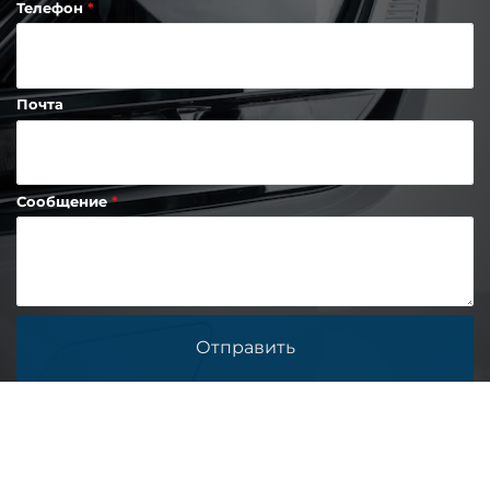
Телефон
Почта
Сообщение