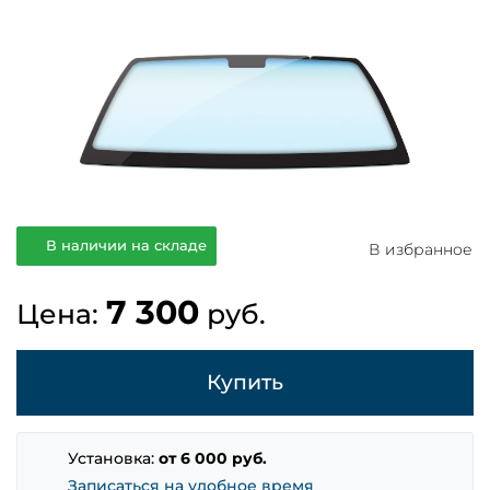
В наличии на складе
В избранное
7 300
Цена:
руб.
Купить
Установка:
от 6 000 руб.
Записаться на удобное время