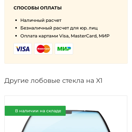
СПОСОБЫ ОПЛАТЫ
Наличный расчет
Безналичный расчет для юр. лиц
Оплата картами Visa, MasterCard, МИР
Другие лобовые стекла на X1
В наличии на складе