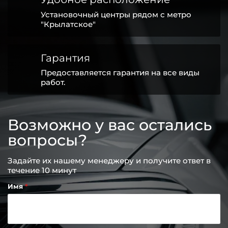
Установочный центры рядом с метро
"Крылатское"
Гарантия
Предоставляется гарантия на все виды
работ.
Возможно у вас остались
вопросы?
Задайте их нашему менеджеру и получите ответ в
течение 10 минут
Имя