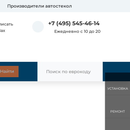
Производители автостекол
+7 (495) 545-46-14
писать
Max
Ежедневно с 10 до 20
УСТАНОВКА
РЕМОНТ