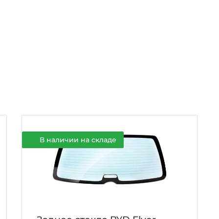
В наличии на складе