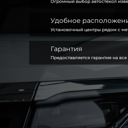
Огромный выбор автостёкол изве
Удобное расположен
Установочный центры рядом с ме
Гарантия
Предоставляется гарантия на все 