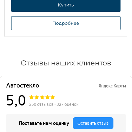
Купить
Подробнее
Отзывы наших клиентов