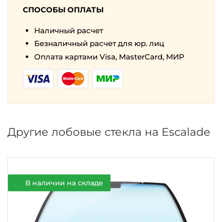
СПОСОБЫ ОПЛАТЫ
Наличный расчет
Безналичный расчет для юр. лиц
Оплата картами Visa, MasterCard, МИР
Другие лобовые стекла на Escalade
В наличии на складе