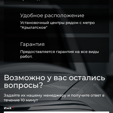
Удобное расположение
Установочный центры рядом с метро
"Крылатское"
Гарантия
Предоставляется гарантия на все виды
работ.
Возможно у вас остались
вопросы?
Задайте их нашему менеджеру и получите ответ в
течение 10 минут
Имя