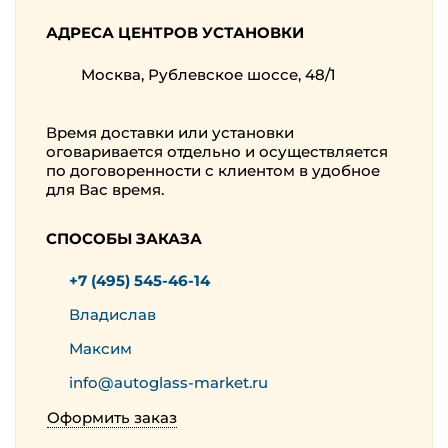
АДРЕСА ЦЕНТРОВ УСТАНОВКИ
Москва, Рублевское шоссе, 48/1
Время доставки или установки
оговаривается отдельно и осуществляется
по договоренности с клиентом в удобное
для Вас время.
СПОСОБЫ ЗАКАЗА
+7 (495) 545-46-14
Владислав
Максим
info@autoglass-market.ru
Оформить заказ