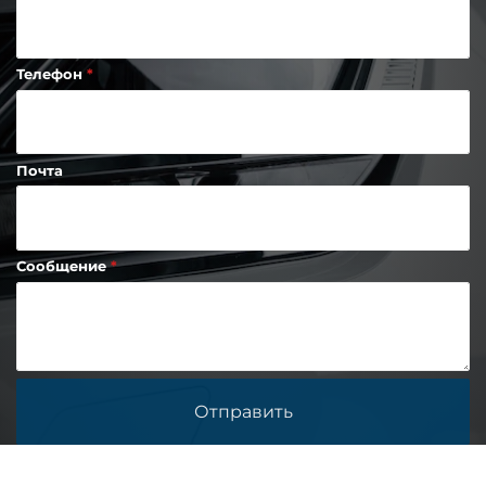
Телефон
Почта
Сообщение