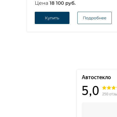
Цена
18 100 руб.
Купить
Подробнее