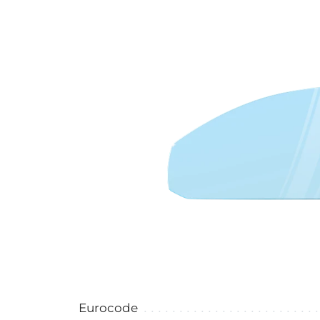
Eurocode