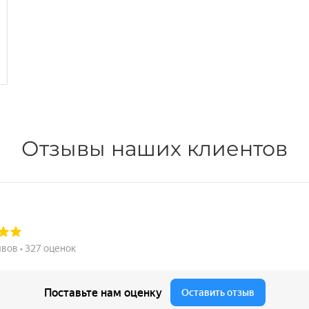
Отзывы наших клиентов