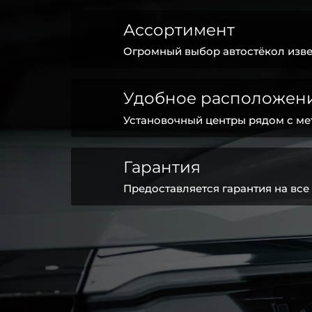
Ассортимент
Огромный выбор автостёкол изве
Удобное расположен
Установочный центры рядом с ме
Гарантия
Предоставляется гарантия на все 