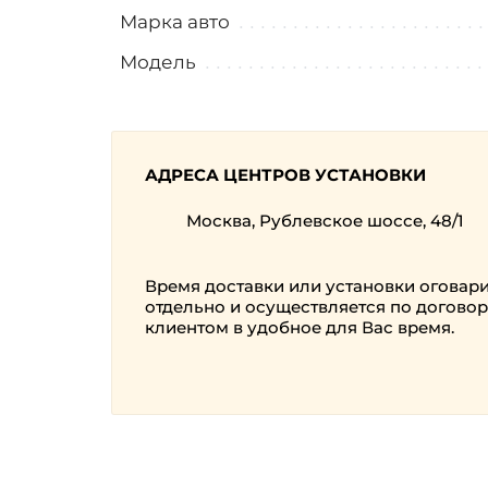
Марка авто
Модель
АДРЕСА ЦЕНТРОВ УСТАНОВКИ
Москва, Рублевское шоссе, 48/1
Время доставки или установки оговар
отдельно и осуществляется по договор
клиентом в удобное для Вас время.