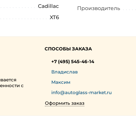
Cadillac
Производитель
XT6
СПОСОБЫ ЗАКАЗА
+7 (495) 545-46-14
Владислав
ивается
Максим
енности с
info@autoglass-market.ru
Оформить заказ