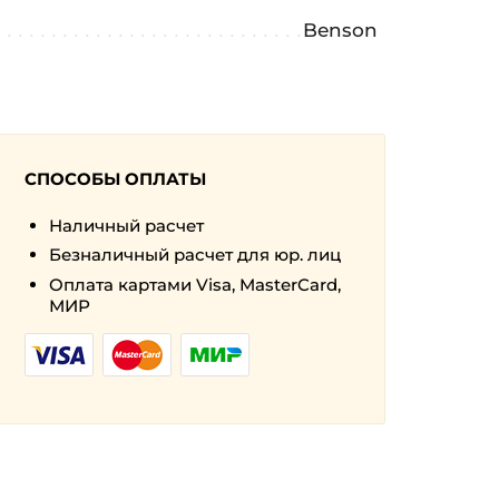
Benson
СПОСОБЫ ОПЛАТЫ
Наличный расчет
Безналичный расчет для юр. лиц
Оплата картами Visa, MasterCard,
МИР