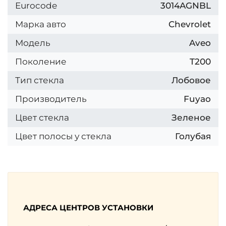
Eurocode
3014AGNBL
Марка авто
Chevrolet
Модель
Aveo
Поколение
T200
Тип стекла
Лобовое
Производитель
Fuyao
Цвет стекла
Зеленое
Цвет полосы у стекла
Голубая
АДРЕСА ЦЕНТРОВ УСТАНОВКИ