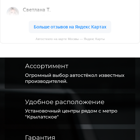
Автостекло на карте Москвы — Яндекс Карты
Ассортимент
Огромный выбор автостёкол известных
производителей.
Удобное расположение
Установочный центры рядом с метро
"Крылатское"
Гарантия