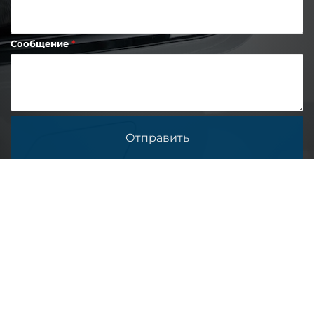
Сообщение