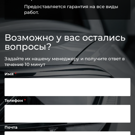
Предоставляется гарантия на все виды
работ.
Возможно у вас остались
вопросы?
Задайте их нашему менеджеру и получите ответ в
течение 10 минут
Имя
Телефон
Почта