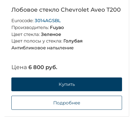
Лобовое стекло Chevrolet Aveo T200
Eurocode:
3014AGSBL
Производитель:
Fuyao
Цвет стекла:
Зеленое
Цвет полосы у стекла:
Голубая
Антибликовое напыление
Цена
6 800 руб.
Купить
Подробнее