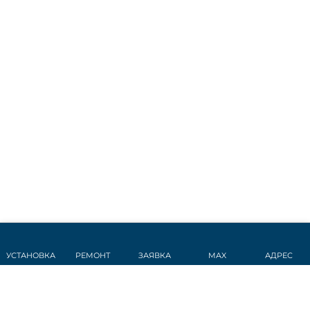
УСТАНОВКА
РЕМОНТ
ЗАЯВКА
MAX
АДРЕС