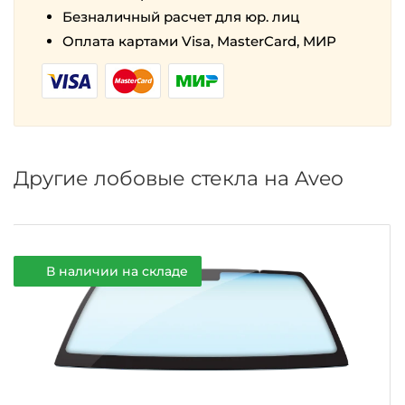
Безналичный расчет для юр. лиц
Оплата картами Visa, MasterCard, МИР
Другие лобовые стекла на Aveo
В наличии на складе