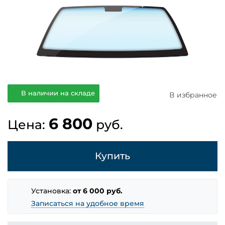
В наличии на складе
В избранное
6 800
Цена:
руб.
Купить
Установка:
от 6 000 руб.
Записаться на удобное время