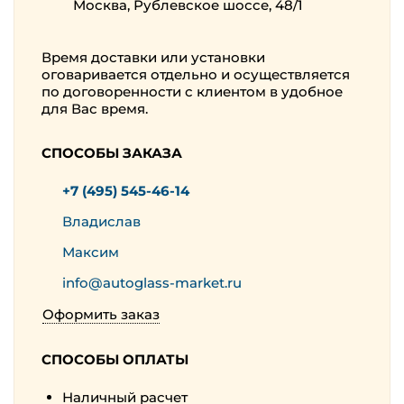
Москва, Рублевское шоссе, 48/1
Время доставки или установки
оговаривается отдельно и осуществляется
по договоренности с клиентом в удобное
для Вас время.
СПОСОБЫ ЗАКАЗА
+7 (495) 545-46-14
Владислав
Максим
info@autoglass-market.ru
Оформить заказ
СПОСОБЫ ОПЛАТЫ
Наличный расчет