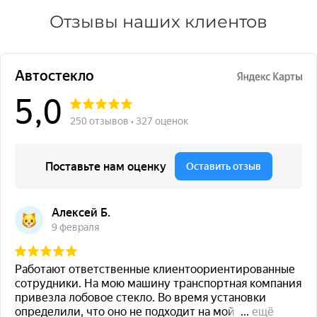
Отзывы наших клиентов