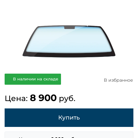
В наличии на складе
В избранное
8 900
Цена:
руб.
Купить