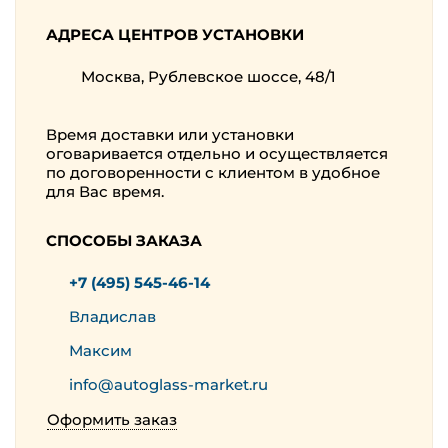
АДРЕСА ЦЕНТРОВ УСТАНОВКИ
Москва, Рублевское шоссе, 48/1
Время доставки или установки
оговаривается отдельно и осуществляется
по договоренности с клиентом в удобное
для Вас время.
СПОСОБЫ ЗАКАЗА
+7 (495) 545-46-14
Владислав
Максим
info@autoglass-market.ru
Оформить заказ