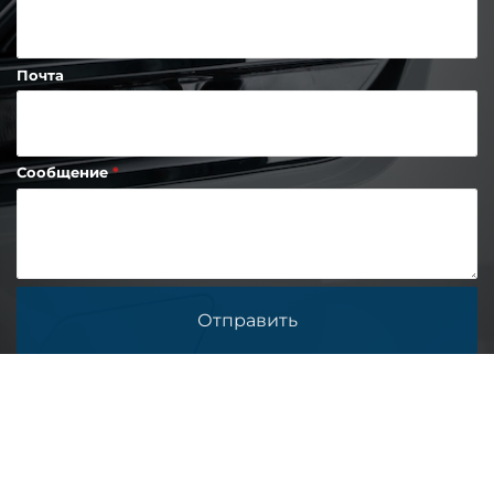
Почта
Сообщение