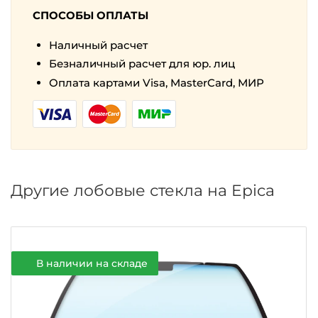
СПОСОБЫ ОПЛАТЫ
Наличный расчет
Безналичный расчет для юр. лиц
Оплата картами Visa, MasterCard, МИР
Другие лобовые стекла на Epica
В н