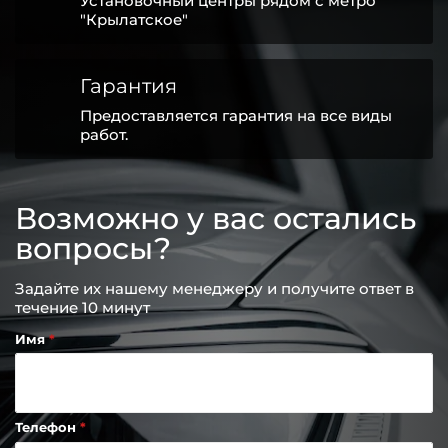
Установочный центры рядом с метро
"Крылатское"
Гарантия
Предоставляется гарантия на все виды
работ.
Возможно у вас остались
вопросы?
Задайте их нашему менеджеру и получите ответ в
течение 10 минут
Имя
Телефон