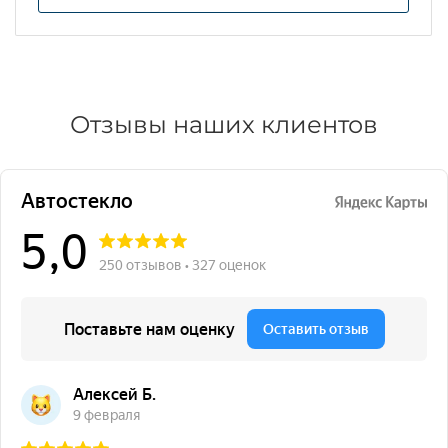
Отзывы наших клиентов