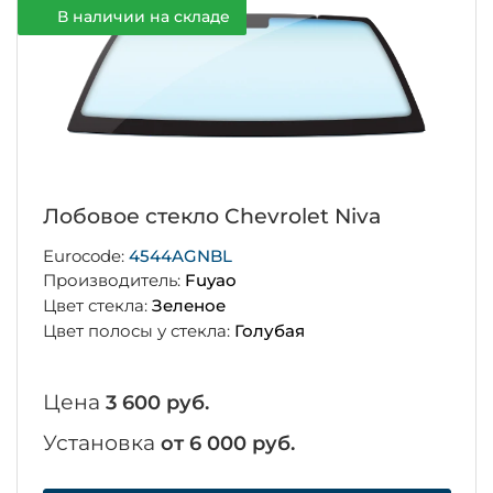
В наличии на складе
Лобовое стекло Chevrolet Niva
Eurocode:
4544AGNBL
Производитель:
Fuyao
Цвет стекла:
Зеленое
Цвет полосы у стекла:
Голубая
Цена
3 600 руб.
Установка
от 6 000 руб.