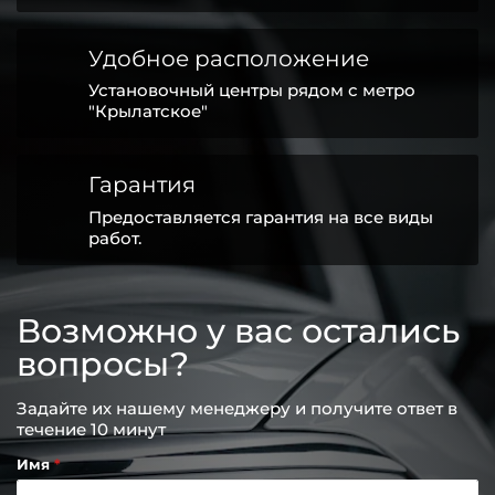
Удобное расположение
Установочный центры рядом с метро
"Крылатское"
Гарантия
Предоставляется гарантия на все виды
работ.
Возможно у вас остались
вопросы?
Задайте их нашему менеджеру и получите ответ в
течение 10 минут
Имя