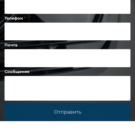
Телефон
Почта
Сообщение