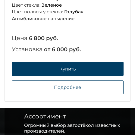
Цвет стекла:
Зеленое
Цвет полосы у стекла:
Голубая
Антибликовое напыление
Цена
6 800 руб.
Установка
от 6 000 руб.
Купить
Подробнее
Ассортимент
Огромный выбор автостёкол известных
производителей.