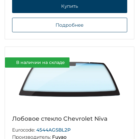
Купить
Подробнее
В наличии на складе
Лобовое стекло Chevrolet Niva
Eurocode:
4544AGSBL2P
Производитель:
Fuyao