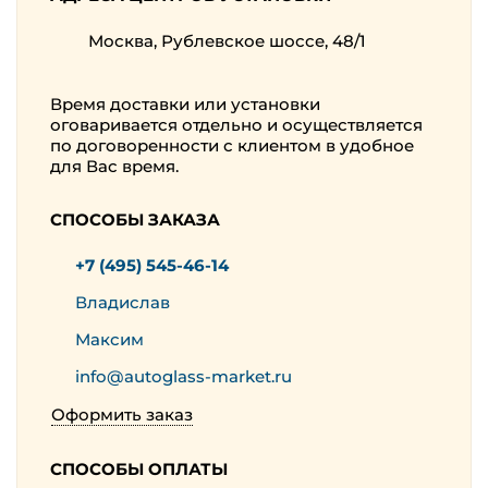
Москва, Рублевское шоссе, 48/1
Время доставки или установки
оговаривается отдельно и осуществляется
по договоренности с клиентом в удобное
для Вас время.
СПОСОБЫ ЗАКАЗА
+7 (495) 545-46-14
Владислав
Максим
info@autoglass-market.ru
Оформить заказ
СПОСОБЫ ОПЛАТЫ