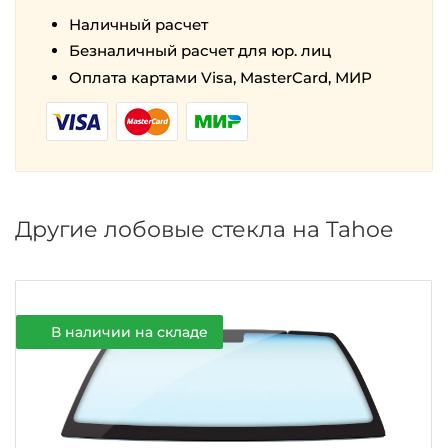
Наличный расчет
Безналичный расчет для юр. лиц
Оплата картами Visa, MasterCard, МИР
Другие лобовые стекла на Tahoe
В наличии на складе