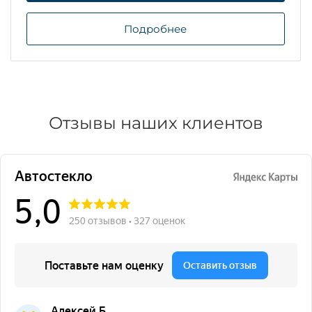
Подробнее
Отзывы наших клиентов