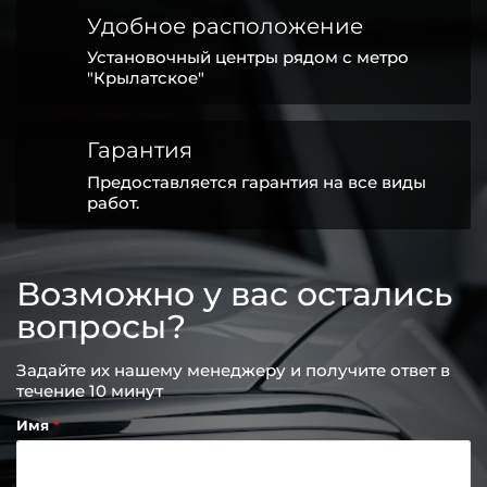
Удобное расположение
Установочный центры рядом с метро
"Крылатское"
Гарантия
Предоставляется гарантия на все виды
работ.
Возможно у вас остались
вопросы?
Задайте их нашему менеджеру и получите ответ в
течение 10 минут
Имя