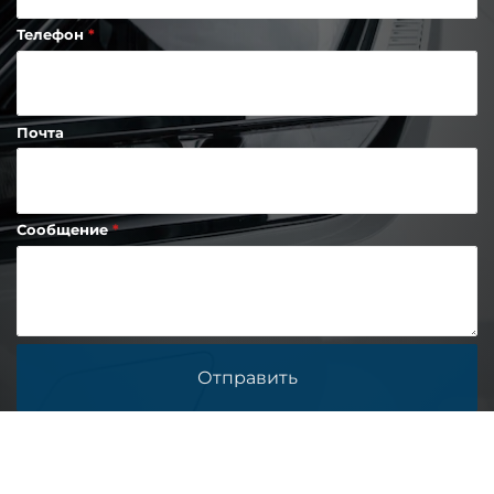
Телефон
Почта
Сообщение