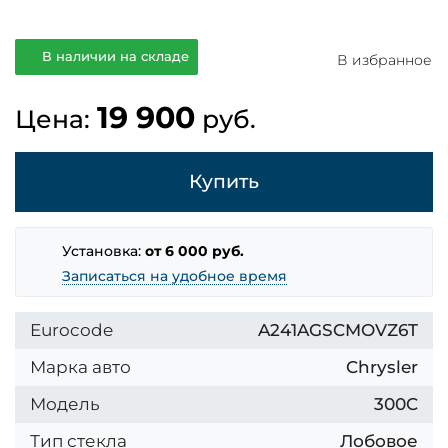
В наличии на складе
В избранное
19 900
Цена:
руб.
Купить
Установка:
от 6 000 руб.
Записаться на удобное время
Eurocode
A241AGSCMOVZ6T
Марка авто
Chrysler
Модель
300C
Тип стекла
Лобовое