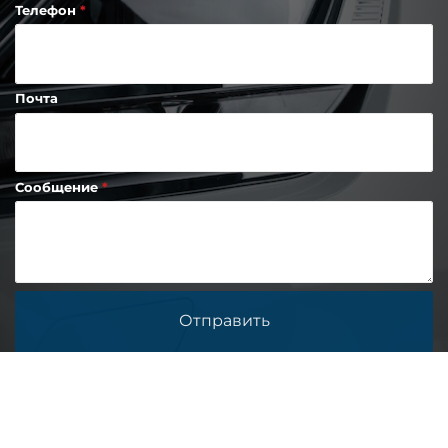
Телефон
Почта
Сообщение