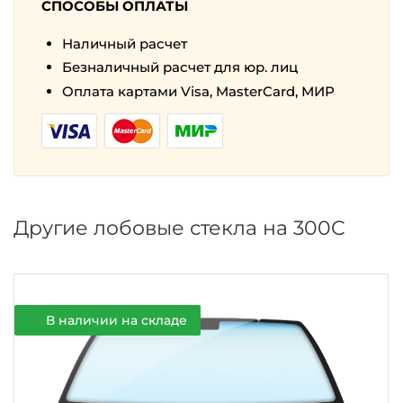
СПОСОБЫ ОПЛАТЫ
Наличный расчет
Безналичный расчет для юр. лиц
Оплата картами Visa, MasterCard, МИР
Другие лобовые стекла на 300C
В наличии на складе