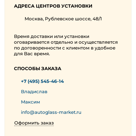
АДРЕСА ЦЕНТРОВ УСТАНОВКИ
Москва, Рублевское шоссе, 48/1
Время доставки или установки
оговаривается отдельно и осуществляется
по договоренности с клиентом в удобное
для Вас время.
СПОСОБЫ ЗАКАЗА
+7 (495) 545-46-14
Владислав
Максим
info@autoglass-market.ru
Оформить заказ