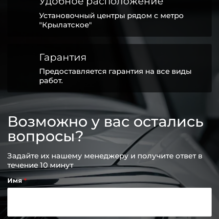
Удобное расположение
Установочный центры рядом с метро
"Крылатское"
Гарантия
Предоставляется гарантия на все виды
работ.
Возможно у вас остались
вопросы?
Задайте их нашему менеджеру и получите ответ в
течение 10 минут
Имя