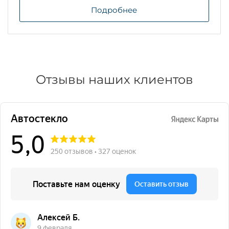
Подробнее
Отзывы наших клиентов