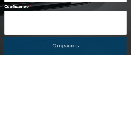
Сообщение