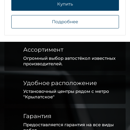
Купить
Подробнее
Ассортимент
Огромный выбор автостёкол известных
производителей.
Удобное расположение
Установочный центры рядом с метро
"Крылатское"
Гарантия
Предоставляется гарантия на все виды