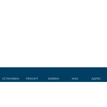
УСТАНОВКА
РЕМОНТ
ЗАЯВКА
MAX
АДРЕС