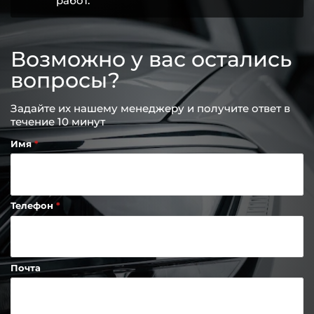
работ.
Возможно у вас остались
вопросы?
Задайте их нашему менеджеру и получите ответ в
течение 10 минут
Имя
Телефон
Почта