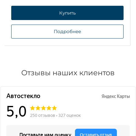
Купить
Подробнее
Отзывы наших клиентов