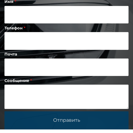
Имя
Телефон
Почта
Сообщение