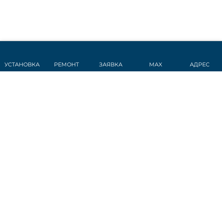
УСТАНОВКА
РЕМОНТ
ЗАЯВКА
MAX
АДРЕС
СТАТЬИ