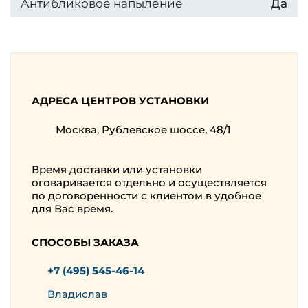
Антибликовое напыление
Да
АДРЕСА ЦЕНТРОВ УСТАНОВКИ
Москва, Рублевское шоссе, 48/1
Время доставки или установки
оговаривается отдельно и осуществляется
по договоренности с клиентом в удобное
для Вас время.
СПОСОБЫ ЗАКАЗА
+7 (495) 545-46-14
Владислав