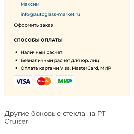
Максим
info@autoglass-market.ru
Оформить заказ
СПОСОБЫ ОПЛАТЫ
Наличный расчет
Безналичный расчет для юр. лиц
Оплата картами Visa, MasterCard, МИР
Другие боковые стекла на PT
Cruiser