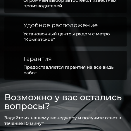
Огромный выбор автостёкол известных
производителей.
Удобное расположение
Установочный центры рядом с метро
"Крылатское"
Гарантия
Предоставляется гарантия на все виды
работ.
Возможно у вас остались
вопросы?
Задайте их нашему менеджеру и получите ответ в
течение 10 минут