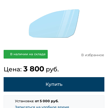
В наличии на складе
В избранное
3 800
Цена:
руб.
Купить
Установка:
от 5 000 руб.
Записаться на удобное время