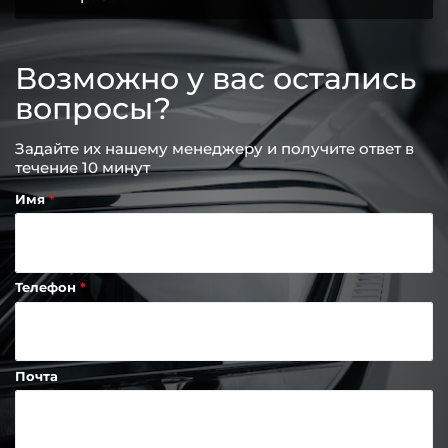
Возможно у вас остались
вопросы?
Задайте их нашему менеджеру и получите ответ в
течение 10 минут
Имя
Телефон
Почта