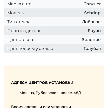
Марка авто
Chrysler
Модель
Sebring
Тип стекла
Лобовое
Производитель
Fuyao
Цвет стекла
Зеленое
Цвет полосы у стекла
Голубая
АДРЕСА ЦЕНТРОВ УСТАНОВКИ
Москва, Рублевское шоссе, 48/1
Время доставки или установки