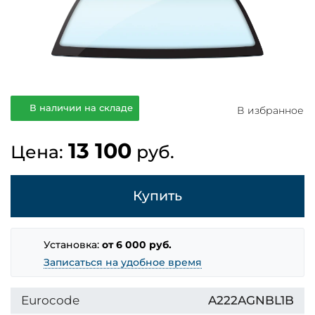
В наличии на складе
В избранное
13 100
Цена:
руб.
Купить
Установка:
от 6 000 руб.
Записаться на удобное время
Eurocode
A222AGNBL1B