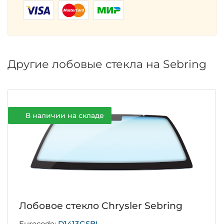
Другие лобовые стекла на Sebring
В наличии на складе
Лобовое стекло Chrysler Sebring
Eurocode:
D1413GSBL