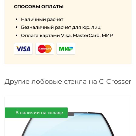
СПОСОБЫ ОПЛАТЫ
Наличный расчет
Безналичный расчет для юр. лиц
Оплата картами Visa, MasterCard, МИР
Другие лобовые стекла на C-Crosser
В наличии на складе