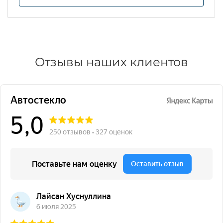
Отзывы наших клиентов