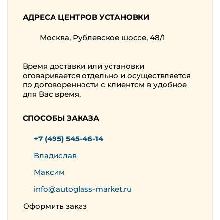
АДРЕСА ЦЕНТРОВ УСТАНОВКИ
Москва, Рублевское шоссе, 48/1
Время доставки или установки
оговаривается отдельно и осуществляется
по договоренности с клиентом в удобное
для Вас время.
СПОСОБЫ ЗАКАЗА
+7 (495) 545-46-14
Владислав
Максим
info@autoglass-market.ru
Оформить заказ