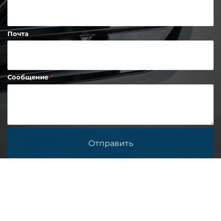
Почта
Сообщение