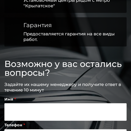
Установочный центры рядом с метро
"Крылатское"
Гарантия
Предоставляется гарантия на все виды
работ.
Возможно у вас остались
вопросы?
Задайте их нашему менеджеру и получите ответ в
течение 10 минут
Имя
Телефон