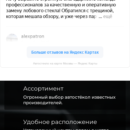
Автостекло на карте Москвы — Яндекс Карты
Ассортимент
Огромный выбор автостёкол известных
производителей.
Удобное расположение