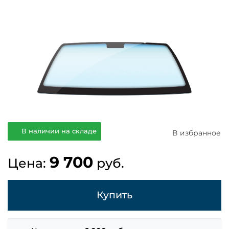
В наличии на складе
В избранное
9 700
Цена:
руб.
Купить