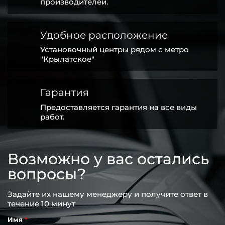
производителей.
Удобное расположение
Установочный центры рядом с метро
"Крылатское"
Гарантия
Предоставляется гарантия на все виды
работ.
Возможно у вас остались
вопросы?
Задайте их нашему менеджеру и получите ответ в
течение 10 минут
Имя