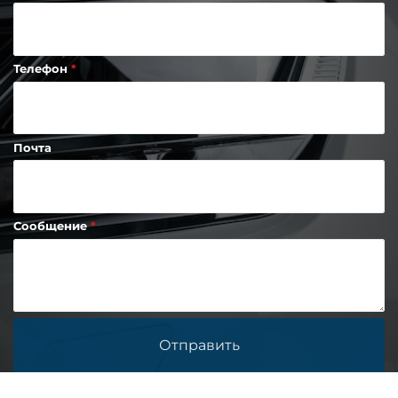
Телефон
Почта
Сообщение