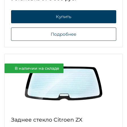
Купить
Подробнее
В наличии на складе
Заднее стекло Citroen ZX