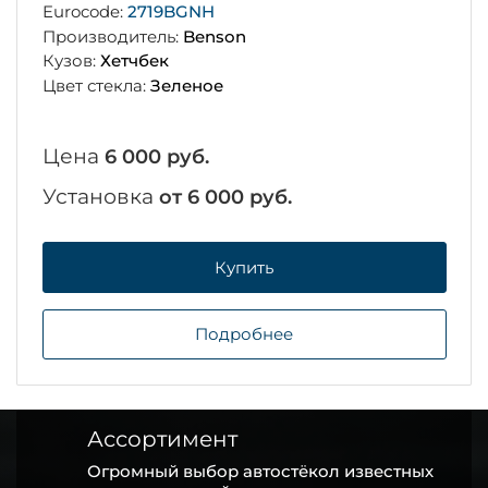
Eurocode:
2719BGNH
Производитель:
Benson
Кузов:
Хетчбек
Цвет стекла:
Зеленое
Цена
6 000 руб.
Установка
от 6 000 руб.
Купить
Подробнее
Ассортимент
Огромный выбор автостёкол известных