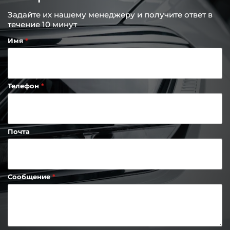
Задайте их нашему менеджеру и получите ответ в
течение 10 минут
Имя
Телефон
Почта
Сообщение