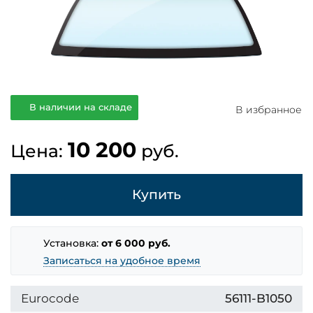
В наличии на складе
В избранное
10 200
Цена:
руб.
Купить
Установка:
от 6 000 руб.
Записаться на удобное время
Eurocode
56111-B1050