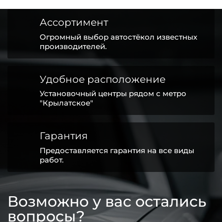
Ассортимент
Огромный выбор автостёкол известных
производителей.
Удобное расположение
Установочный центры рядом с метро
"Крылатское"
Гарантия
Предоставляется гарантия на все виды
работ.
Возможно у вас остались
вопросы?