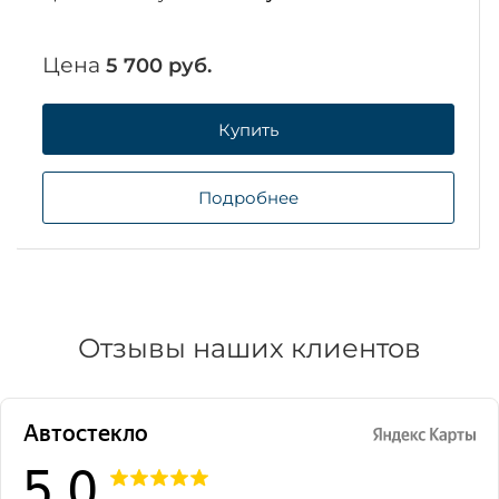
Цена
5 700 руб.
Купить
Подробнее
Отзывы наших клиентов