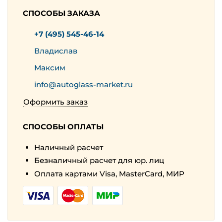
СПОСОБЫ ЗАКАЗА
+7 (495) 545-46-14
Владислав
Максим
info@autoglass-market.ru
Оформить заказ
СПОСОБЫ ОПЛАТЫ
Наличный расчет
Безналичный расчет для юр. лиц
Оплата картами Visa, MasterCard, МИР