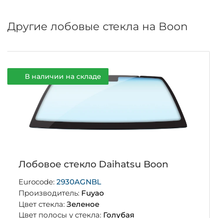
Другие лобовые стекла на Boon
В наличии на складе
Лобовое стекло Daihatsu Boon
Eurocode:
2930AGNBL
Производитель:
Fuyao
Цвет стекла:
Зеленое
Цвет полосы у стекла:
Голубая