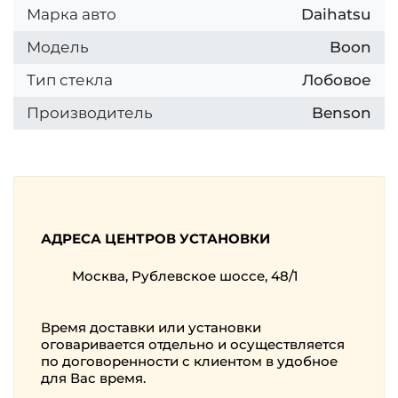
Марка авто
Daihatsu
Модель
Boon
Тип стекла
Лобовое
Производитель
Benson
АДРЕСА ЦЕНТРОВ УСТАНОВКИ
Москва, Рублевское шоссе, 48/1
Время доставки или установки
оговаривается отдельно и осуществляется
по договоренности с клиентом в удобное
для Вас время.