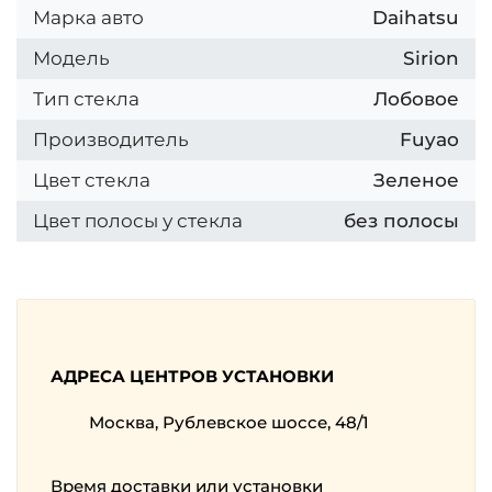
Марка авто
Daihatsu
Модель
Sirion
Тип стекла
Лобовое
Производитель
Fuyao
Цвет стекла
Зеленое
Цвет полосы у стекла
без полосы
АДРЕСА ЦЕНТРОВ УСТАНОВКИ
Москва, Рублевское шоссе, 48/1
Время доставки или установки