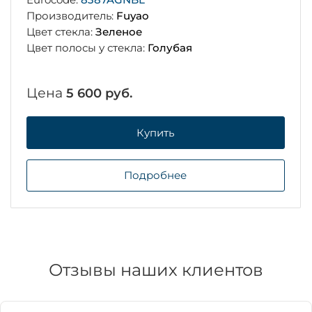
Производитель:
Fuyao
Цвет стекла:
Зеленое
Цвет полосы у стекла:
Голубая
Цена
5 600 руб.
Купить
Подробнее
Отзывы наших клиентов