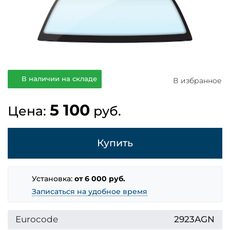
В наличии на складе
В избранное
5 100
Цена:
руб.
Купить
Установка:
от 6 000 руб.
Записаться на удобное время
Eurocode
2923AGN