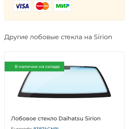
Другие лобовые стекла на Sirion
В наличии на складе
Лобовое стекло Daihatsu Sirion
Eurocode:
8387AGNBL