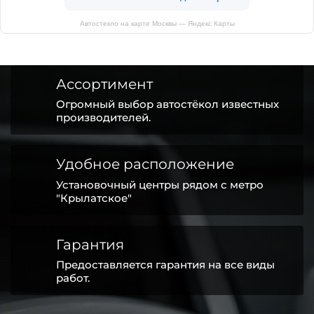
Автостекло на карте Москвы — Яндекс Карты
Ассортимент
Огромный выбор автостёкол известных
производителей.
Удобное расположение
Установочный центры рядом с метро
"Крылатское"
Гарантия
Предоставляется гарантия на все виды
работ.