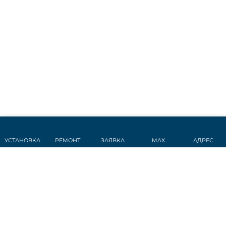
УСТАНОВКА
РЕМОНТ
ЗАЯВКА
MAX
АДРЕС