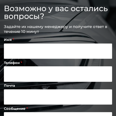
Возможно у вас остались
вопросы?
Задайте их нашему менеджеру и получите ответ в
течение 10 минут
Имя
Телефон
Почта
Сообщение