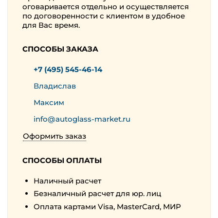
оговаривается отдельно и осуществляется
по договоренности с клиентом в удобное
для Вас время.
СПОСОБЫ ЗАКАЗА
+7 (495) 545-46-14
Владислав
Максим
info@autoglass-market.ru
Оформить заказ
СПОСОБЫ ОПЛАТЫ
Наличный расчет
Безналичный расчет для юр. лиц
Оплата картами Visa, MasterCard, МИР