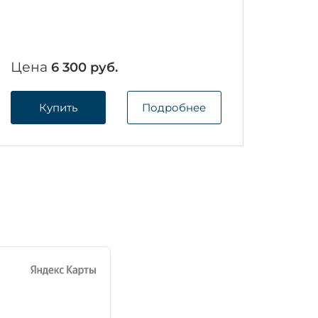
Цена
6 300 руб.
Купить
Подробнее