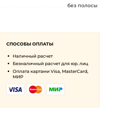
а
без полосы
СПОСОБЫ ОПЛАТЫ
Наличный расчет
Безналичный расчет для юр. лиц
Оплата картами Visa, MasterCard,
МИР