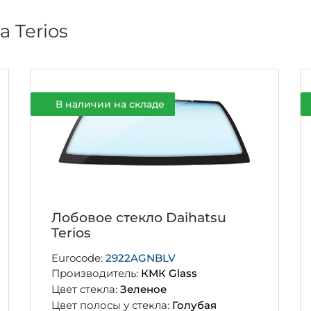
 Terios
В наличии на складе
Лобовое стекло Daihatsu
Terios
Eurocode:
2922AGNBLV
Производитель:
КМК Glass
Цвет стекла:
Зеленое
Цвет полосы у стекла:
Голубая