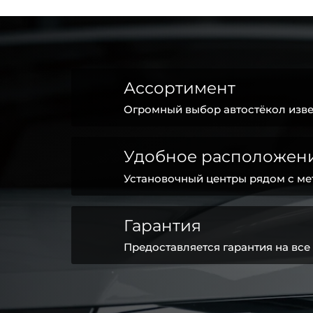
Ассортимент
Огромный выбор автостёкол изве
Удобное расположен
Установочный центры рядом с ме
Гарантия
Предоставляется гарантия на все 