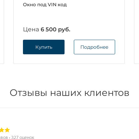
Окно под VIN код
Цена
6 500 руб.
Купить
Подробнее
Отзывы наших клиентов