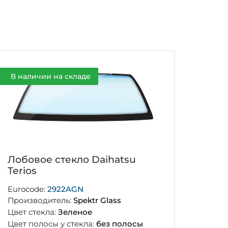
В наличии на складе
Лобовое стекло Daihatsu
Terios
Eurocode:
2922AGN
Производитель:
Spektr Glass
Цвет стекла:
Зеленое
Цвет полосы у стекла:
без полосы