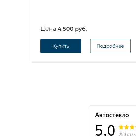
Цена
4 500 руб.
Купить
Подробнее