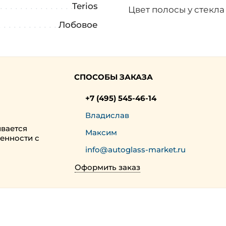
Terios
Цвет полосы у стекл
Лобовое
СПОСОБЫ ЗАКАЗА
+7 (495) 545-46-14
Владислав
ивается
Максим
енности с
info@autoglass-market.ru
Оформить заказ