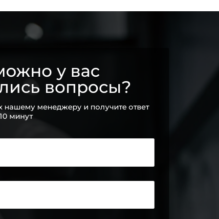
ожно у вас
ались вопросы?
х нашему менеджеру и получите ответ
 10 минут