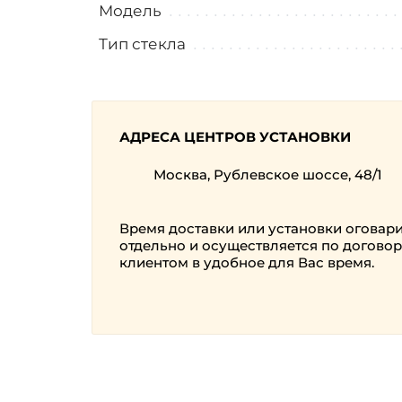
Модель
Тип стекла
АДРЕСА ЦЕНТРОВ УСТАНОВКИ
Москва, Рублевское шоссе, 48/1
Время доставки или установки оговар
отдельно и осуществляется по договор
клиентом в удобное для Вас время.