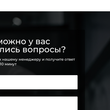
ожно у вас
ались вопросы?
х нашему менеджеру и получите ответ
 10 минут