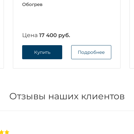
Обогрев
Цена
17 400 руб.
Купить
Подробнее
Отзывы наших клиентов