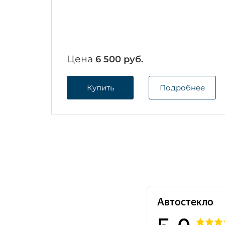
Цена
6 500 руб.
Купить
Подробнее