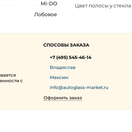
Mi-DO
Цвет полосы у стекл
Лобовое
СПОСОБЫ ЗАКАЗА
+7 (495) 545-46-14
Владислав
ивается
Максим
енности с
info@autoglass-market.ru
Оформить заказ