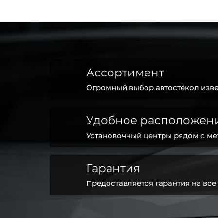
Ассортимент
Огромный выбор автостёкол изве
Удобное расположен
Установочный центры рядом с ме
Гарантия
Предоставляется гарантия на все 