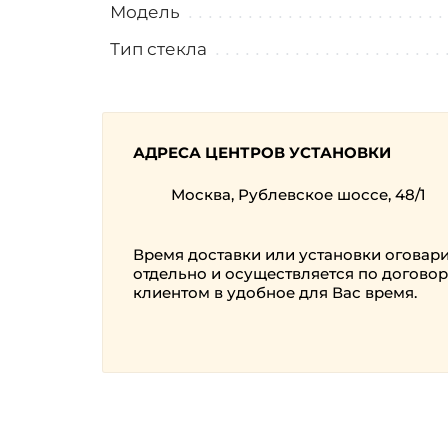
Модель
Тип стекла
АДРЕСА ЦЕНТРОВ УСТАНОВКИ
Москва, Рублевское шоссе, 48/1
Время доставки или установки оговар
отдельно и осуществляется по договор
клиентом в удобное для Вас время.