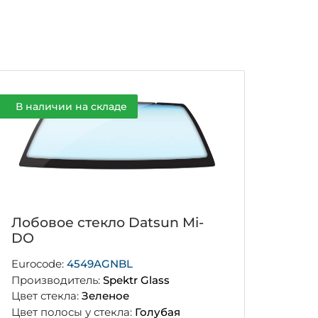
В наличии на складе
Лобовое стекло Datsun Mi-
DO
Eurocode:
4549AGNBL
Производитель:
Spektr Glass
Цвет стекла:
Зеленое
Цвет полосы у стекла:
Голубая