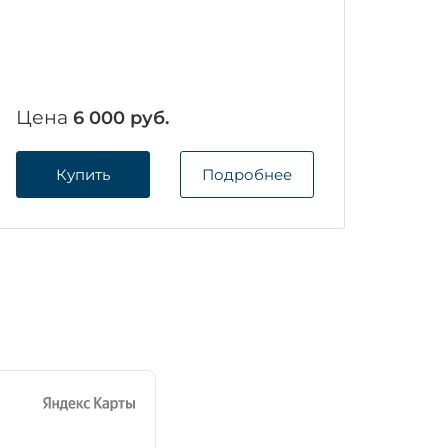
Цена
6 000 руб.
Купить
Подробнее