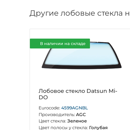
Другие лобовые стекла 
В наличии на складе
Лобовое стекло Datsun Mi-
DO
Eurocode:
4599AGNBL
Производитель:
AGC
Цвет стекла:
Зеленое
Цвет полосы у стекла:
Голубая