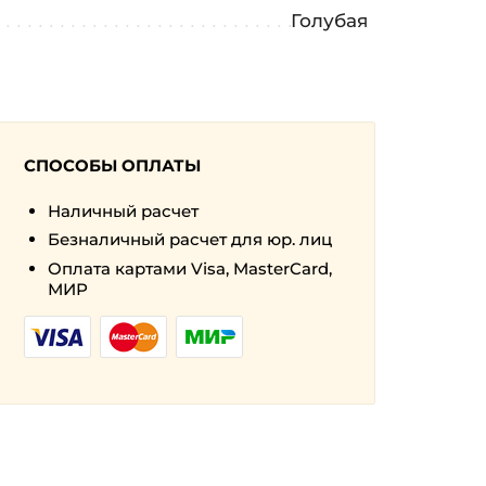
а
Голубая
СПОСОБЫ ОПЛАТЫ
Наличный расчет
Безналичный расчет для юр. лиц
Оплата картами Visa, MasterCard,
МИР