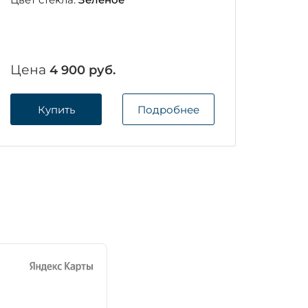
Цена
4 900 руб.
Купить
Подробнее