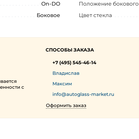
On-DO
Положение бокового
Боковое
Цвет стекла
СПОСОБЫ ЗАКАЗА
+7 (495) 545-46-14
Владислав
ивается
Максим
енности с
info@autoglass-market.ru
Оформить заказ