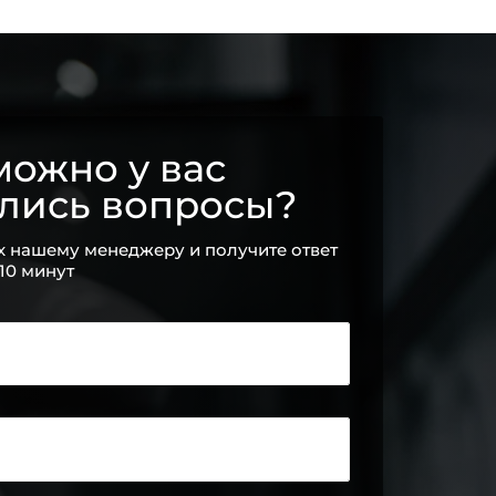
ожно у вас
ались вопросы?
х нашему менеджеру и получите ответ
 10 минут