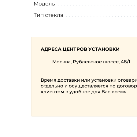
Модель
Тип стекла
АДРЕСА ЦЕНТРОВ УСТАНОВКИ
Москва, Рублевское шоссе, 48/1
Время доставки или установки оговар
отдельно и осуществляется по договор
клиентом в удобное для Вас время.