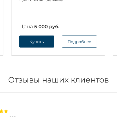
Цена
5 000 руб.
Купить
Подробнее
Отзывы наших клиентов