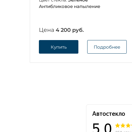
Антибликовое напыление
Цена
4 200 руб.
Купить
Подробнее