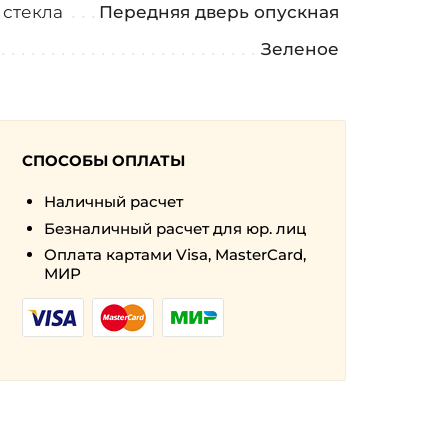
 стекла
Передняя дверь опускная
Зеленое
СПОСОБЫ ОПЛАТЫ
Наличный расчет
Безналичный расчет для юр. лиц
Оплата картами Visa, MasterCard,
МИР