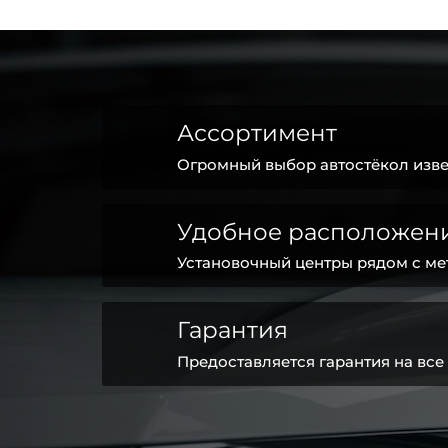
Ассортимент
Огромный выбор автостёкол изве
Удобное расположен
Установочный центры рядом с ме
Гарантия
Предоставляется гарантия на все 