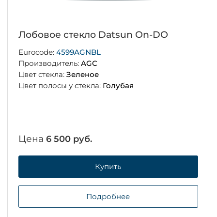
Лобовое стекло Datsun On-DO
Eurocode:
4599AGNBL
Производитель:
AGC
Цвет стекла:
Зеленое
Цвет полосы у стекла:
Голубая
Цена
6 500 руб.
Купить
Подробнее