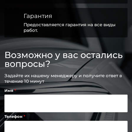
Гарантия
Предоставляется гарантия на все виды
работ.
Возможно у вас остались
вопросы?
Задайте их нашему менеджеру и получите ответ в
течение 10 минут
Имя
Телефон