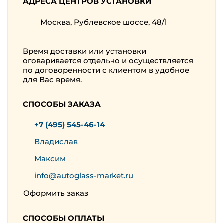
АДРЕСА ЦЕНТРОВ УСТАНОВКИ
Москва, Рублевское шоссе, 48/1
Время доставки или установки
оговаривается отдельно и осуществляется
по договоренности с клиентом в удобное
для Вас время.
СПОСОБЫ ЗАКАЗА
+7 (495) 545-46-14
Владислав
Максим
info@autoglass-market.ru
Оформить заказ
СПОСОБЫ ОПЛАТЫ