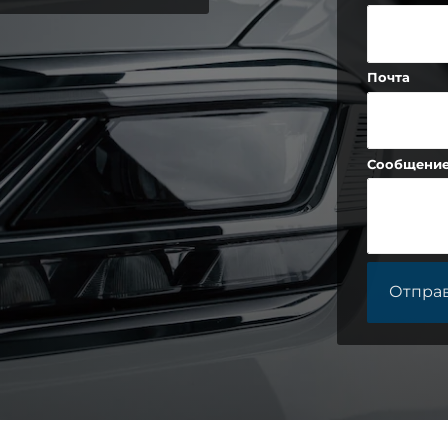
Почта
Сообщени