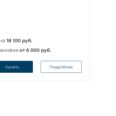
на
18 100 руб.
тановка
от 6 000 руб.
Купить
Подробнее