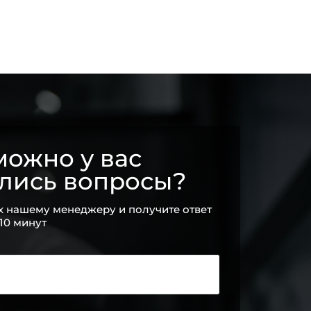
ожно у вас
ались вопросы?
х нашему менеджеру и получите ответ
 10 минут