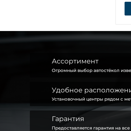
Ассортимент
Огромный выбор автостёкол изве
Удобное расположен
Установочный центры рядом с ме
Гарантия
Предоставляется гарантия на все 