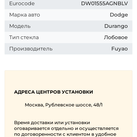
Eurocode
DW01555AGNBLV
Марка авто
Dodge
Модель
Durango
Тип стекла
Лобовое
Производитель
Fuyao
АДРЕСА ЦЕНТРОВ УСТАНОВКИ
Москва, Рублевское шоссе, 48/1
Время доставки или установки
оговаривается отдельно и осуществляется
по договоренности с клиентом в удобное