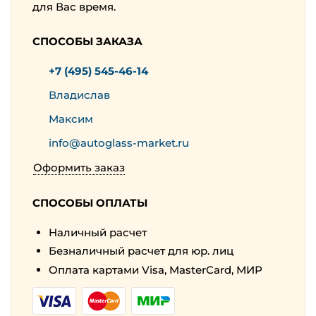
для Вас время.
СПОСОБЫ ЗАКАЗА
+7 (495) 545-46-14
Владислав
Максим
info@autoglass-market.ru
Оформить заказ
СПОСОБЫ ОПЛАТЫ
Наличный расчет
Безналичный расчет для юр. лиц
Оплата картами Visa, MasterCard, МИР