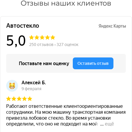
Отзывы наших клиентов