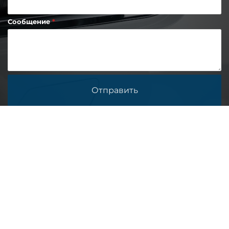
Сообщение