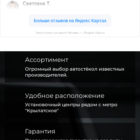
Автостекло на карте Москвы — Яндекс Карты
Ассортимент
Огромный выбор автостёкол известных
производителей.
Удобное расположение
Установочный центры рядом с метро
"Крылатское"
Гарантия