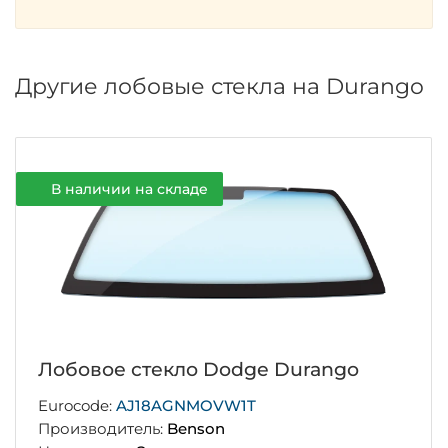
Другие лобовые стекла на Durango
В наличии на складе
Лобовое стекло Dodge Durango
Eurocode:
AJ18AGNMOVW1T
Производитель:
Benson