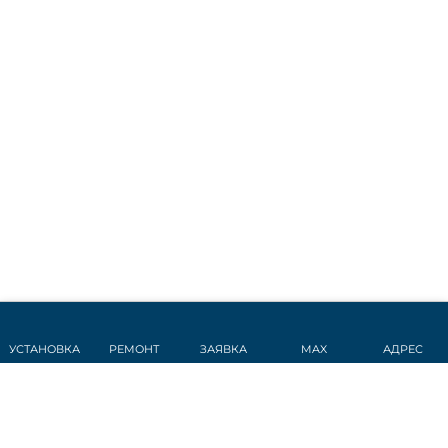
УСТАНОВКА
РЕМОНТ
ЗАЯВКА
MAX
АДРЕС