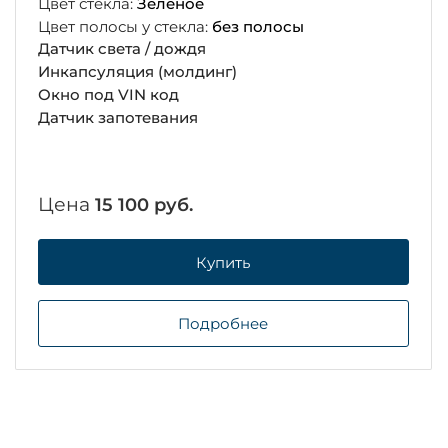
Цвет стекла:
Зеленое
Цвет полосы у стекла:
без полосы
Датчик света / дождя
Инкапсуляция (молдинг)
Окно под VIN код
Датчик запотевания
Цена
15 100 руб.
Купить
Подробнее