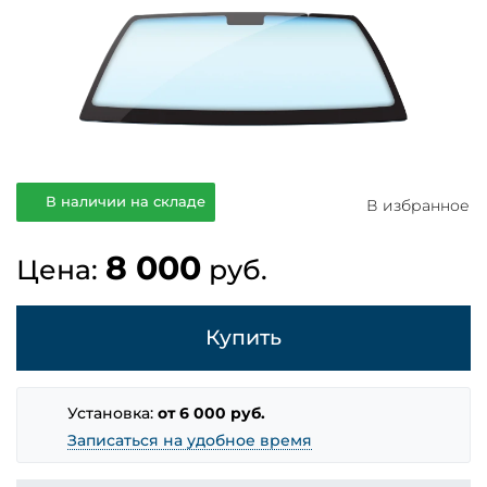
В наличии на складе
В избранное
8 000
Цена:
руб.
Купить
Установка:
от 6 000 руб.
Записаться на удобное время