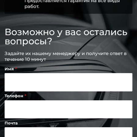
Предоставляется гарантия на все виды
работ.
Возможно у вас остались
вопросы?
Задайте их нашему менеджеру и получите ответ в
течение 10 минут
Имя
Телефон
Почта