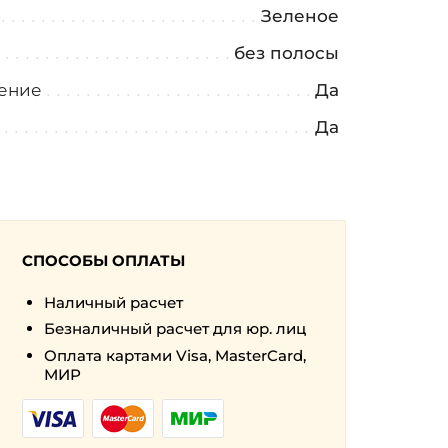
Зеленое
а
без полосы
ение
Да
Да
СПОСОБЫ ОПЛАТЫ
Наличный расчет
Безналичный расчет для юр. лиц
Оплата картами Visa, MasterCard,
МИР