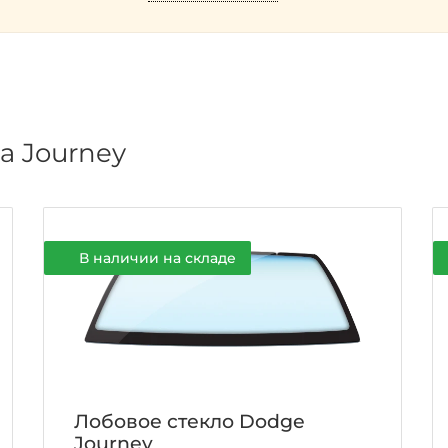
а Journey
В наличии на складе
Лобовое стекло Dodge
Journey