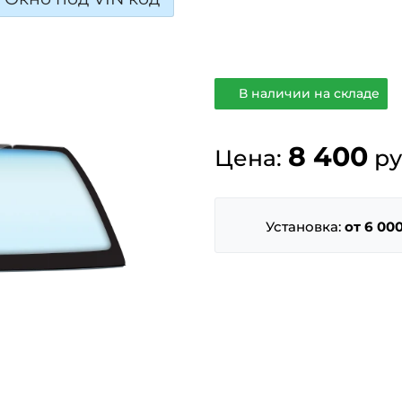
В наличии на складе
8 400
Цена:
ру
Установка:
от 6 000