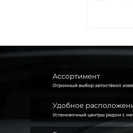
Ассортимент
Огромный выбор автостёкол изве
Удобное расположен
Установочный центры рядом с ме