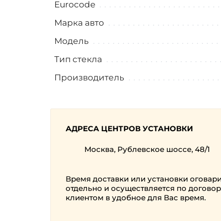
Eurocode
Марка авто
Модель
Тип стекла
Производитель
АДРЕСА ЦЕНТРОВ УСТАНОВКИ
Москва, Рублевское шоссе, 48/1
Время доставки или установки оговар
отдельно и осуществляется по договор
клиентом в удобное для Вас время.