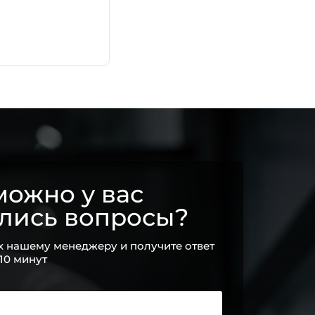
ожно у вас
ались вопросы?
х нашему менеджеру и получите ответ
 10 минут