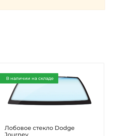
В наличии на складе
Лобовое стекло Dodge
Journey