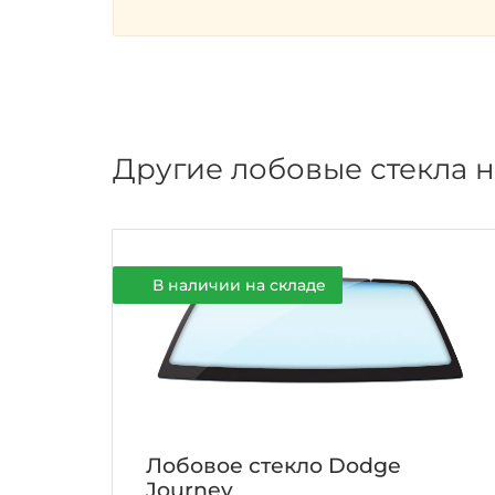
Другие лобовые стекла н
В наличии на складе
Лобовое стекло Dodge
Journey