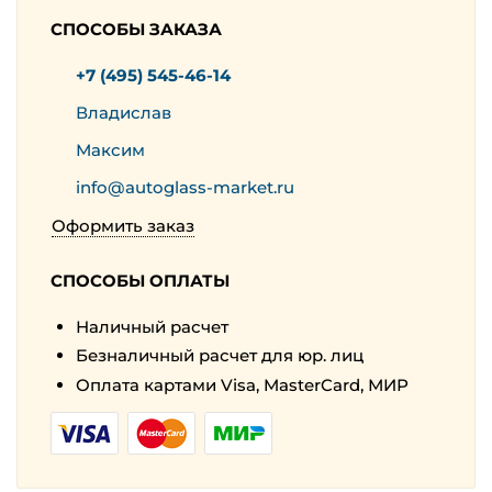
СПОСОБЫ ЗАКАЗА
+7 (495) 545-46-14
Владислав
Максим
info@autoglass-market.ru
Оформить заказ
СПОСОБЫ ОПЛАТЫ
Наличный расчет
Безналичный расчет для юр. лиц
Оплата картами Visa, MasterCard, МИР