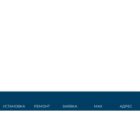
УСТАНОВКА
РЕМОНТ
ЗАЯВКА
MAX
АДРЕС