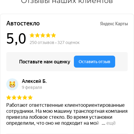
Отзывы наших клиентов