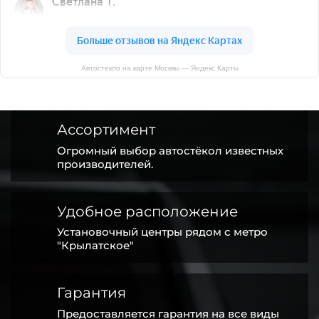
Автостекло на карте Москвы — Яндекс Карты
Ассортимент
Огромный выбор автостёкол известных
производителей.
Удобное расположение
Установочный центры рядом с метро
"Крылатское"
Гарантия
Предоставляется гарантия на все виды