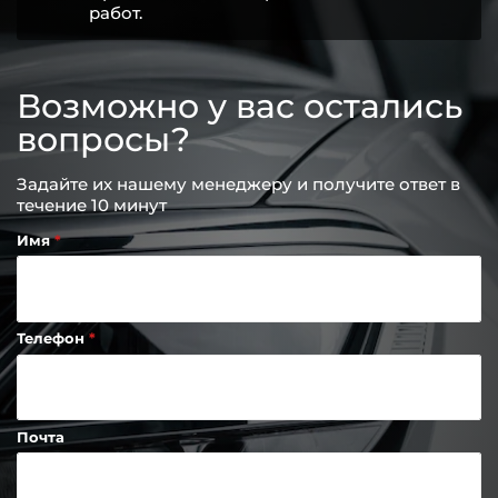
работ.
Возможно у вас остались
вопросы?
Задайте их нашему менеджеру и получите ответ в
течение 10 минут
Имя
Телефон
Почта