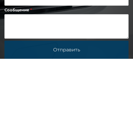
Сообщение