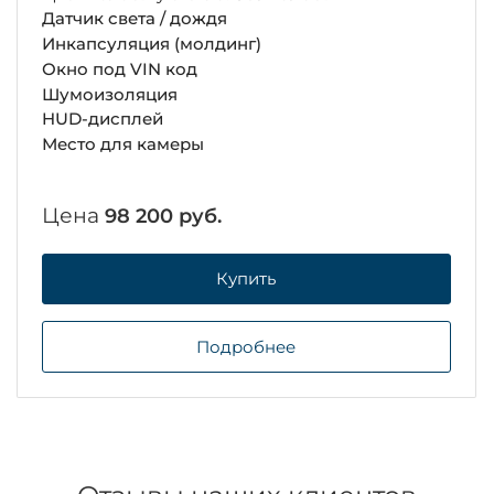
Цена
113 850 руб.
Купить
Подробнее