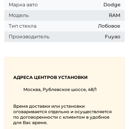
Марка авто
Dodge
Модель
RAM
Тип стекла
Лобовое
Производитель
Fuyao
АДРЕСА ЦЕНТРОВ УСТАНОВКИ
Москва, Рублевское шоссе, 48/1
Время доставки или установки
оговаривается отдельно и осуществляется
по договоренности с клиентом в удобное
для Вас время.