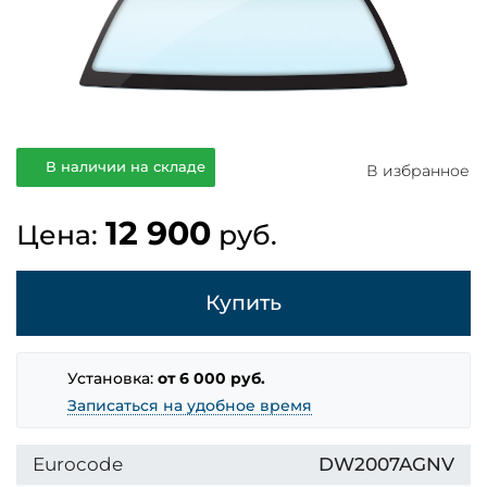
В наличии на складе
В избранное
12 900
Цена:
руб.
Купить
Установка:
от 6 000 руб.
Записаться на удобное время
Eurocode
DW2007AGNV