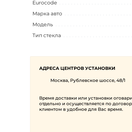
Eurocode
Марка авто
Модель
Тип стекла
АДРЕСА ЦЕНТРОВ УСТАНОВКИ
Москва, Рублевское шоссе, 48/1
Время доставки или установки оговар
отдельно и осуществляется по договор
клиентом в удобное для Вас время.