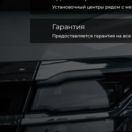
Установочный центры рядом с ме
Гарантия
Предоставляется гарантия на все 