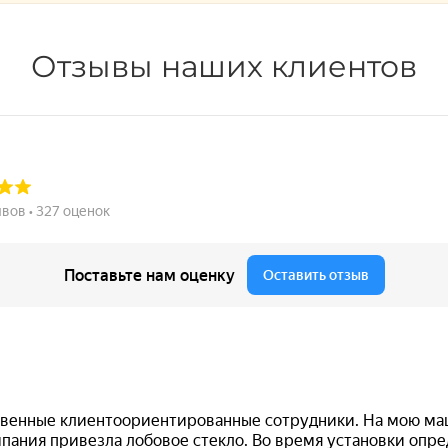
Отзывы наших клиентов