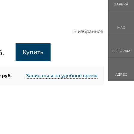
ЗАЯВКА
MAX
В избранное
.
Купить
TELEGRAM
АДРЕС
 руб.
Записаться на удобное время