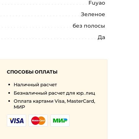
Fuyao
Зеленое
а
без полосы
Да
СПОСОБЫ ОПЛАТЫ
Наличный расчет
Безналичный расчет для юр. лиц
Оплата картами Visa, MasterCard,
МИР