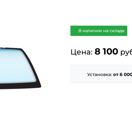
В наличии на складе
8 100
Цена:
руб
Установка:
от 6 000