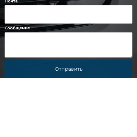
Почта
Сообщение