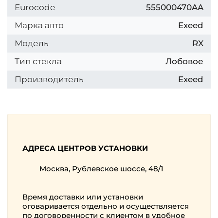
Eurocode
555000470AA
Марка авто
Exeed
Модель
RX
Тип стекла
Лобовое
Производитель
Exeed
АДРЕСА ЦЕНТРОВ УСТАНОВКИ
Москва, Рублевское шоссе, 48/1
Время доставки или установки
оговаривается отдельно и осуществляется
по договоренности с клиентом в удобное