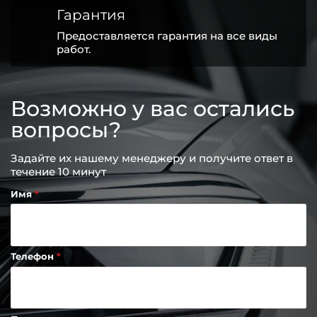
Гарантия
Предоставляется гарантия на все виды
работ.
Возможно у вас остались
вопросы?
Задайте их нашему менеджеру и получите ответ в
течение 10 минут
Имя
Телефон