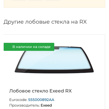
Другие лобовые стекла на RX
В наличии на складе
Лобовое стекло Exeed RX
Eurocode:
555000892AA
Производитель:
Exeed