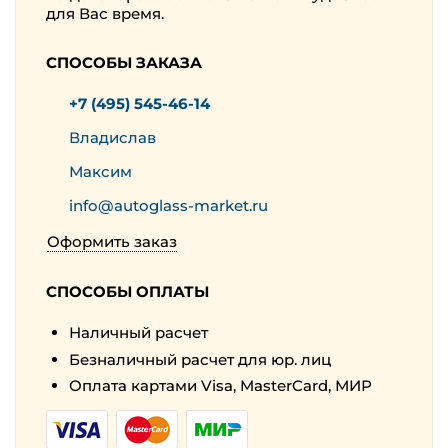
для Вас время.
СПОСОБЫ ЗАКАЗА
+7 (495) 545-46-14
Владислав
Максим
info@autoglass-market.ru
Оформить заказ
СПОСОБЫ ОПЛАТЫ
Наличный расчет
Безналичный расчет для юр. лиц
Оплата картами Visa, MasterCard, МИР