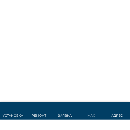
УСТАНОВКА
РЕМОНТ
ЗАЯВКА
MAX
АДРЕС