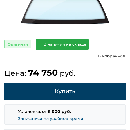
Оригинал
В наличии на складе
В избранное
74 750
Цена:
руб.
Купить
Установка:
от 6 000 руб.
Записаться на удобное время