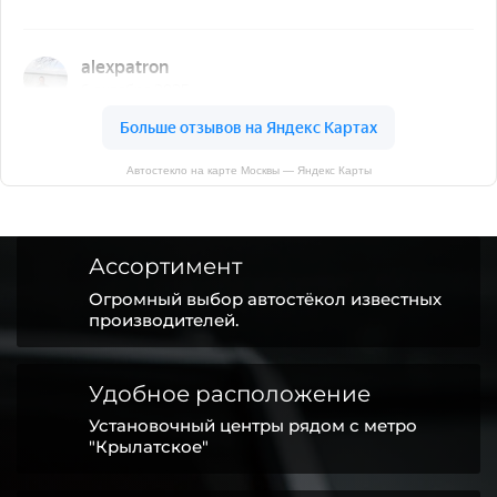
Автостекло на карте Москвы — Яндекс Карты
Ассортимент
Огромный выбор автостёкол известных
производителей.
Удобное расположение
Установочный центры рядом с метро
"Крылатское"