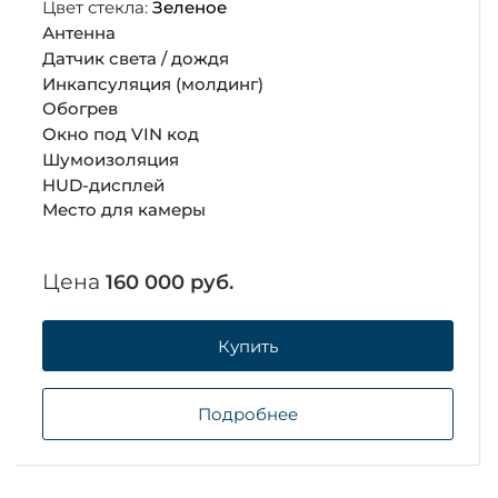
Цвет стекла:
Зеленое
Антенна
Датчик света / дождя
Инкапсуляция (молдинг)
Обогрев
Окно под VIN код
Шумоизоляция
HUD-дисплей
Место для камеры
Цена
160 000 руб.
Купить
Подробнее