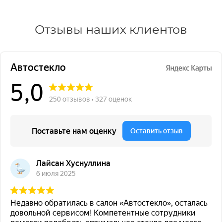
Отзывы наших клиентов