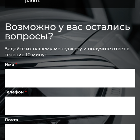
работ.
Возможно у вас остались
вопросы?
Задайте их нашему менеджеру и получите ответ в
течение 10 минут
Имя
Телефон
Почта