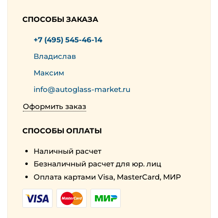
СПОСОБЫ ЗАКАЗА
+7 (495) 545-46-14
Владислав
Максим
info@autoglass-market.ru
Оформить заказ
СПОСОБЫ ОПЛАТЫ
Наличный расчет
Безналичный расчет для юр. лиц
Оплата картами Visa, MasterCard, МИР