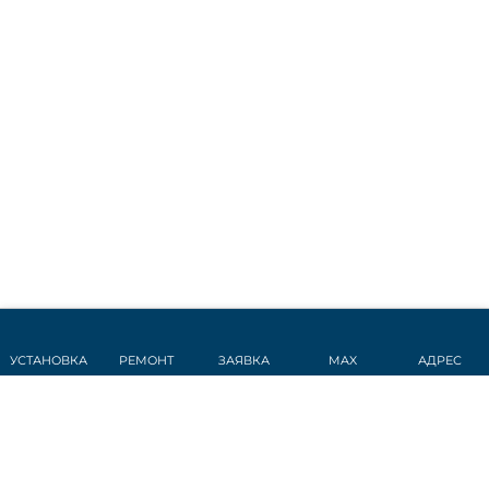
УСТАНОВКА
РЕМОНТ
ЗАЯВКА
MAX
АДРЕС