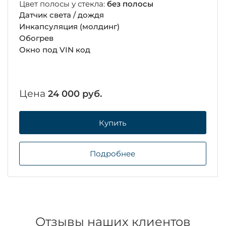
Цвет полосы у стекла:
без полосы
Датчик света / дождя
Инкапсуляция (молдинг)
Обогрев
Окно под VIN код
Цена
24 000 руб.
Купить
Подробнее
Отзывы наших клиентов