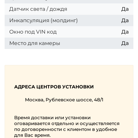
Датчик света / дождя
Да
Инкапсуляция (молдинг)
Да
Окно под VIN код
Да
Место для камеры
Да
АДРЕСА ЦЕНТРОВ УСТАНОВКИ
Москва, Рублевское шоссе, 48/1
Время доставки или установки
оговаривается отдельно и осуществляется
по договоренности с клиентом в удобное
для Вас время.