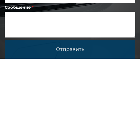
Сообщение