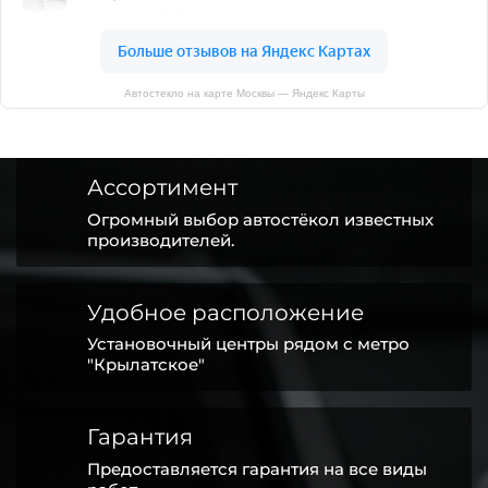
Автостекло на карте Москвы — Яндекс Карты
Ассортимент
Огромный выбор автостёкол известных
производителей.
Удобное расположение
Установочный центры рядом с метро
"Крылатское"
Гарантия
Предоставляется гарантия на все виды