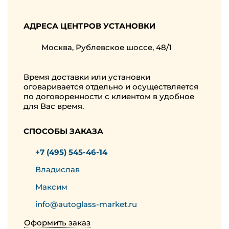
АДРЕСА ЦЕНТРОВ УСТАНОВКИ
Москва, Рублевское шоссе, 48/1
Время доставки или установки
оговаривается отдельно и осуществляется
по договоренности с клиентом в удобное
для Вас время.
СПОСОБЫ ЗАКАЗА
+7 (495) 545-46-14
Владислав
Максим
info@autoglass-market.ru
Оформить заказ