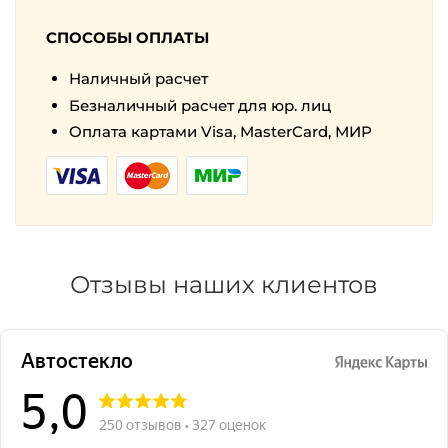
СПОСОБЫ ОПЛАТЫ
Наличный расчет
Безналичный расчет для юр. лиц
Оплата картами Visa, MasterCard, МИР
Отзывы наших клиентов