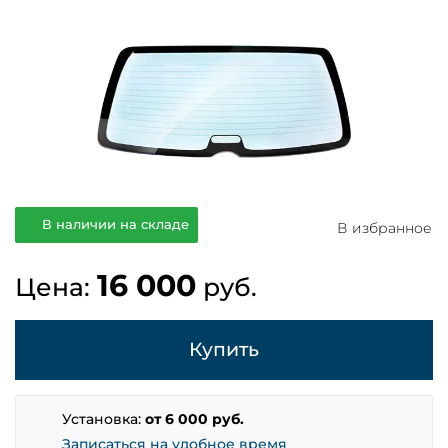
В наличии на складе
В избранное
16 000
Цена:
руб.
Купить
Установка:
от 6 000 руб.
Записаться на удобное время