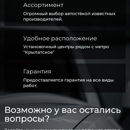
Ассортимент
Огромный выбор автостёкол известных
производителей.
Удобное расположение
Установочный центры рядом с метро
"Крылатское"
Гарантия
Предоставляется гарантия на все виды
работ.
Возможно у вас остались
вопросы?