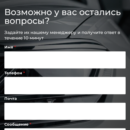
Возможно у вас остались
вопросы?
Задайте их нашему менеджеру и получите ответ в
течение 10 минут
Имя
Телефон
Почта
Сообщение