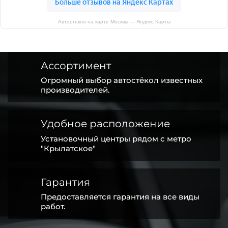
Автостекло на карте Москвы — Яндекс Карты
Ассортимент
Огромный выбор автостёкол известных
производителей.
Удобное расположение
Установочный центры рядом с метро
"Крылатское"
Гарантия
Предоставляется гарантия на все виды
работ.