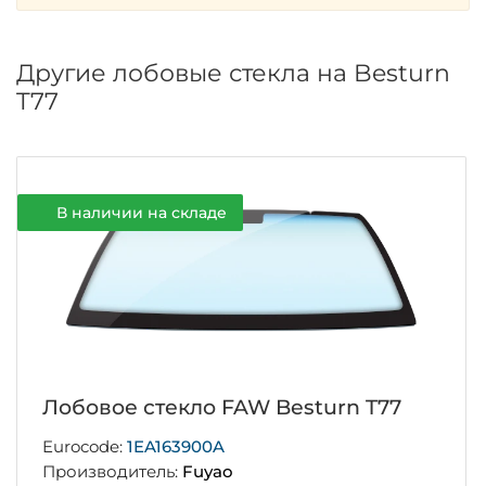
Другие лобовые стекла на Besturn
T77
В наличии на складе
Лобовое стекло FAW Besturn T77
Eurocode:
1EA163900A
Производитель:
Fuyao