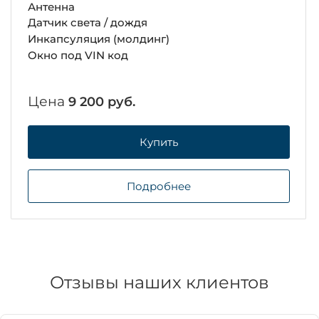
Антенна
Датчик света / дождя
Инкапсуляция (молдинг)
Окно под VIN код
Цена
9 200 руб.
Купить
Подробнее
Отзывы наших клиентов