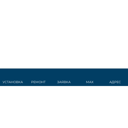
УСТАНОВКА
РЕМОНТ
ЗАЯВКА
MAX
АДРЕС