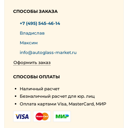
СПОСОБЫ ЗАКАЗА
+7 (495) 545-46-14
Владислав
Максим
info@autoglass-market.ru
Оформить заказ
СПОСОБЫ ОПЛАТЫ
Наличный расчет
Безналичный расчет для юр. лиц
Оплата картами Visa, MasterCard, МИР