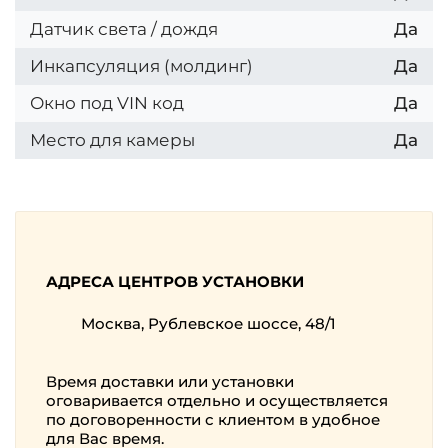
Датчик света / дождя
Да
Инкапсуляция (молдинг)
Да
Окно под VIN код
Да
Место для камеры
Да
АДРЕСА ЦЕНТРОВ УСТАНОВКИ
Москва, Рублевское шоссе, 48/1
Время доставки или установки
оговаривается отдельно и осуществляется
по договоренности с клиентом в удобное
для Вас время.