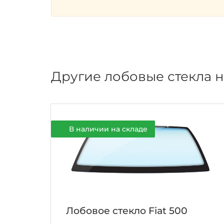
Другие лобовые стекла н
В наличии на складе
Лобовое стекло Fiat 500