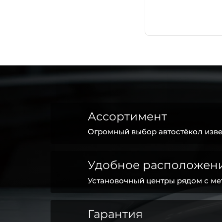
Ассортимент
Огромный выбор автостёкол изве
Удобное расположен
Установочный центры рядом с ме
Гарантия