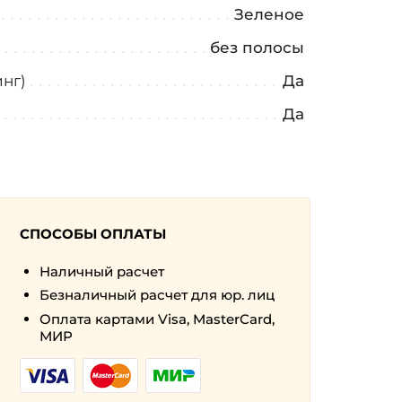
Зеленое
а
без полосы
нг)
Да
Да
СПОСОБЫ ОПЛАТЫ
Наличный расчет
Безналичный расчет для юр. лиц
Оплата картами Visa, MasterCard,
МИР