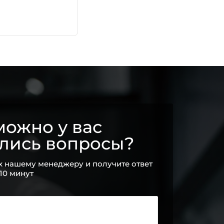
ожно у вас
ались вопросы?
х нашему менеджеру и получите ответ
 10 минут