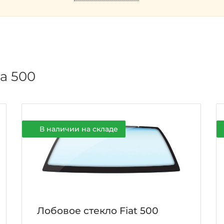
а 500
В наличии на складе
Лобовое стекло Fiat 500