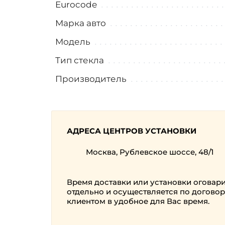
Eurocode
Марка авто
Модель
Тип стекла
Производитель
АДРЕСА ЦЕНТРОВ УСТАНОВКИ
Москва, Рублевское шоссе, 48/1
Время доставки или установки оговар
отдельно и осуществляется по договор
клиентом в удобное для Вас время.