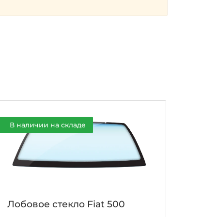
В наличии на складе
Лобовое стекло Fiat 500