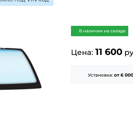
В наличии на складе
11 600
Цена:
ру
Установка:
от 6 000